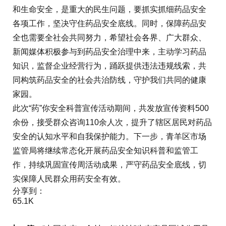
和生命安全，是重大的民生问题，要抓实抓细药品安全
各项工作，坚决守住药品安全底线。同时，保障药品安
全也需要全社会共同努力，希望社会各界、广大群众、
新闻媒体积极参与到药品安全治理中来，主动学习药品
知识，监督企业经营行为，踊跃提供违法违规线索，共
同构筑药品安全的社会共治防线，守护我们共同的健康
家园。
此次“药”你安全科普宣传活动期间，共发放宣传资料500
余份，接受群众咨询110余人次，提升了辖区居民对药品
安全的认知水平和自我保护能力。下一步，青羊区市场
监管局将继续常态化开展药品安全知识科普和监管工
作，持续巩固宣传周活动成果，严守药品安全底线，切
实保障人民群众用药安全有效。
分享到：
65.1K