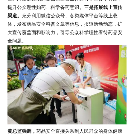
提升公众理性购药、科学备药意识。
三是拓展线上宣传
渠道。
充分利用微信公众号、各类媒体平台等线上载
体，发布药品安全科普文章等信息，报道活动动态，扩
大宣传覆盖面和影响力，引导公众科学理性看待药品安
全问题。
黄总监强调，
药品安全直接关系到人民群众的身体健康