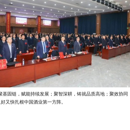
基固链，赋能持续发展；聚智深耕，铸就品质高地；聚效协同，
又好又快扎根中国酒业第一方阵。