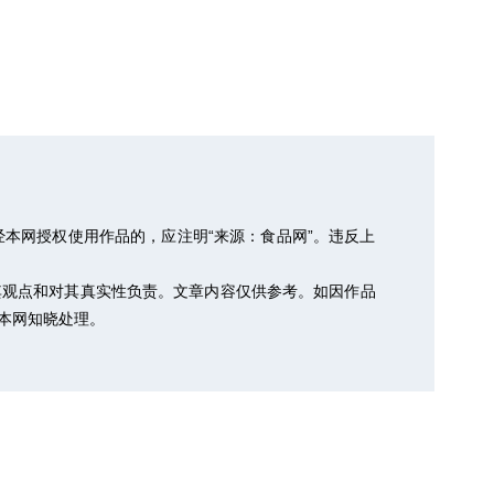
本网授权使用作品的，应注明“来源：食品网”。违反上
其观点和对其真实性负责。文章内容仅供参考。如因作品
以便本网知晓处理。