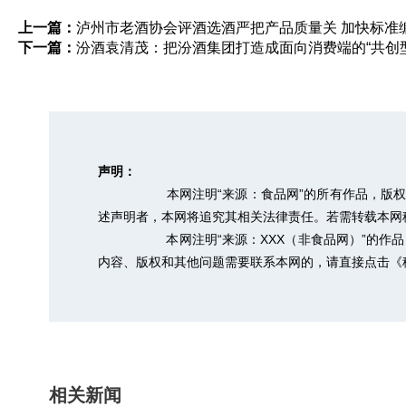
上一篇：
泸州市老酒协会评酒选酒严把产品质量关 加快标准
下一篇：
汾酒袁清茂：把汾酒集团打造成面向消费端的“共创
声明：
本网注明“来源：食品网”的所有作品，版
述声明者，本网将追究其相关法律责任。若需转载本网稿件，
本网注明“来源：XXX（非食品网）”的
内容、版权和其他问题需要联系本网的，请直接点击
《
相关新闻