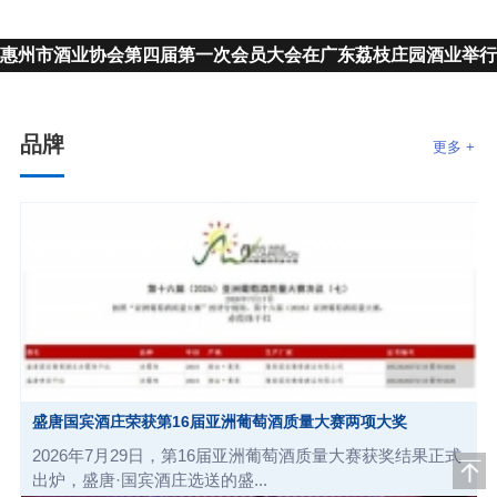
惠州市酒业协会第四届第一次会员大会在广东荔枝庄园酒业举行
品牌
更多 +
盛唐国宾酒庄荣获第16届亚洲葡萄酒质量大赛两项大奖
2026年7月29日，第16届亚洲葡萄酒质量大赛获奖结果正式
出炉，盛唐·国宾酒庄选送的盛...