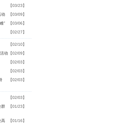
！
【03/23】
活动
【03/09】
难”
【03/06】
【02/27】
【02/10】
问活动
【02/09】
【02/03】
【02/03】
持
【02/03】
【02/03】
业群
【01/23】
业高
【01/16】