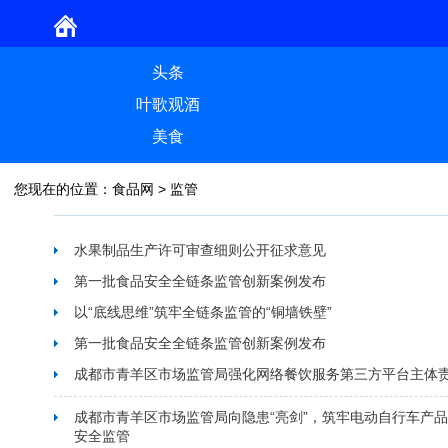
头条
叶歌观酒
美食
您现在的位置：
食品网
>
监管
水果制品生产许可审查细则公开征求意见
第一批食品安全全链条监管创新案例发布
以“底线思维”筑牢全链条监管的“铜墙铁壁”
第一批食品安全全链条监管创新案例发布
成都市青羊区市场监管局强化网络餐饮服务第三方平台主体
成都市青羊区市场监管局向隐患“亮剑”，筑牢电动自行车产
安全监管