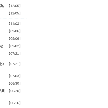
高地
【12/05】
【12/05】
【11/03】
【09/06】
【09/06】
活动
【09/02】
【07/21】
例分
【07/21】
【07/03】
【06/30】
培训
【06/20】
【06/16】