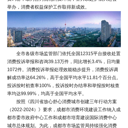
举办，消费者权益保护工作取得新成效。
全市各级市场监管部门依托全国12315平台接收处置
消费投诉举报和咨询39.13万件，同比增长3.4%，日均量
1072件。消费投诉举报处理效能稳步提升，消费投诉调
解成功率达64.26%，高于全国平均水平11.81个百分点。
投诉按时初查率100%，投诉按时办结率和举报按时核查
率均达99.99%，均高于全国平均水平。
按照《四川省放心舒心消费城市创建三年行动方案
（2022-2024）》要求，成都市消费环境建设工作纳入成
都市委市政府中心工作和成都市培育建设国际消费中心
城市总体规划。为此，成都市市场监管局持续强化消费