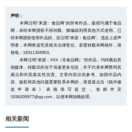
声明：
本网注明“来源：食品网”的所有作品，版权均属于食品
网，未经本网授权不得转载、摘编或利用其他方式使用。已
经本网授权使用作品的，应注明“来源：食品网”。违反上述声
明者，本网将追究其相关法律责任。若需转载本网稿件，请
致电：18311358953。
本网注明“来源：XXX（非食品网）”的作品，均转载自其
他媒体，转载目的在于传递更多信息，并不代表本网赞同其
观点和对其真实性负责。文章内容仅供参考。如因作品内
容、版权和其他问题需要联系本网的，请直接点击
《稿件修
改申请表》
表格填写提交，发邮件至
1036200977@qq.com，以便本网知晓处理。
相关新闻