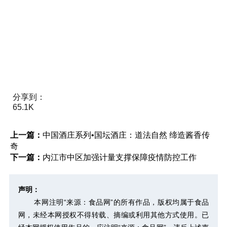
分享到：
65.1K
上一篇：
中国酒庄系列•国坛酒庄：道法自然 缔造酱香传
奇
下一篇：
内江市中区加强计量支撑保障疫情防控工作
声明：
本网注明“来源：食品网”的所有作品，版权均属于食品
网，未经本网授权不得转载、摘编或利用其他方式使用。已