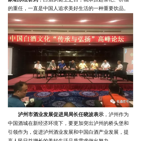
的重任，一直是中国人追求美好生活的一种重要饮品。
泸州市酒业发展促进局局长任晓波表示
，泸州作为
中国酒城在新经济环境下，要更加突出泸州的桥头堡和
引领作为，促进泸州酒业发展和中国白酒产业发展，提
高人民日益增长的美好生活品质需求做出努力。