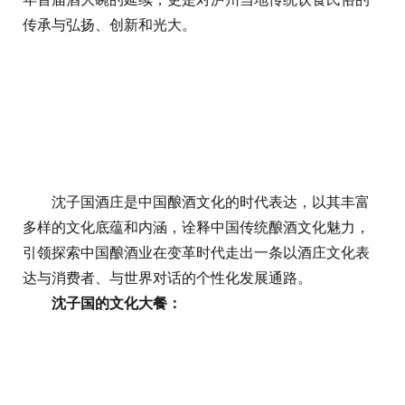
传承与弘扬、创新和光大。
沈子国酒庄是中国酿酒文化的时代表达，以其丰富
多样的文化底蕴和内涵，诠释中国传统酿酒文化魅力，
引领探索中国酿酒业在变革时代走出一条以酒庄文化表
达与消费者、与世界对话的个性化发展通路。
沈子国的文化大餐：