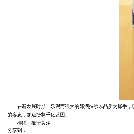
在新发展时期，乐观而强大的郎酒持续以品质为抓手，以品
的姿态，加速绘制千亿蓝图。
待续，敬请关注。
分享到：