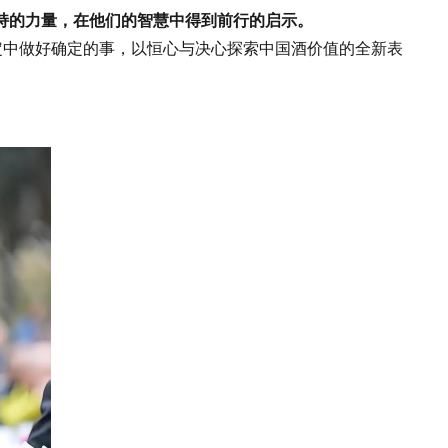
持的力量，在他们的智慧中得到前行的启示。
中做好确定的事，以恒心与决心探索中国酒价值的全新表