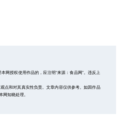
本网授权使用作品的，应注明“来源：食品网”。违反上
其观点和对其真实性负责。文章内容仅供参考。如因作品
以便本网知晓处理。