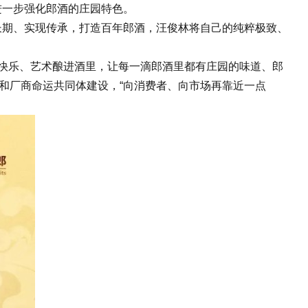
进一步强化郎酒的庄园特色。
期、实现传承，打造百年郎酒，汪俊林将自己的纯粹极致、
与快乐、艺术酿进酒里，让每一滴郎酒里都有庄园的味道、郎
和厂商命运共同体建设，“向消费者、向市场再靠近一点