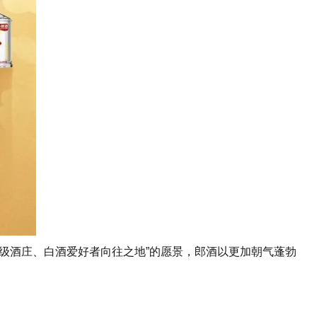
酒庄、白酒爱好者向往之地”的愿景，郎酒以更加朝气蓬勃