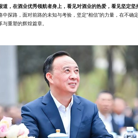
道，在酒业优秀领航者身上，看见对酒业的热爱，看见坚定坚
探路，面对前路的未知与考验，坚定“相信”的力量，在不确定
革与重塑的辉煌篇章。