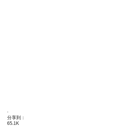
.
分享到：
65.1K