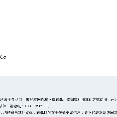
活动
权均属于食品网，未经本网授权不得转载、摘编或利用其他方式使用。已经
请致电：18311358953。
作品，均转载自其他媒体，转载目的在于传递更多信息，并不代表本网赞同