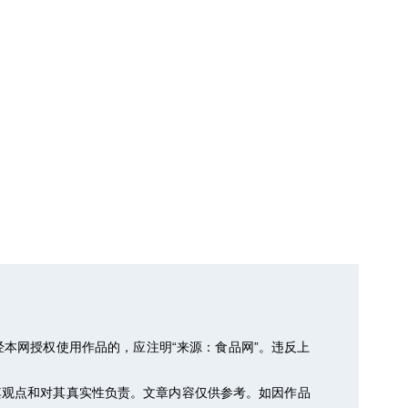
本网授权使用作品的，应注明“来源：食品网”。违反上
其观点和对其真实性负责。文章内容仅供参考。如因作品