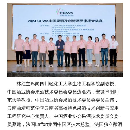
林红主席向四川轻化工大学生物工程学院副教授、
中国酒业协会果酒技术委员会委员边名鸿，安徽阜阳师
范大学教授、中国酒业协会果酒技术委员会委员兰伟，
云南曲靖师范学院云南省高校特色果酒技术创新与应用
工程研究中心负责人、中国酒业协会果酒技术委员会委
员蔡建，法国Laffort集团中国区技术总监、法国独立酿酒