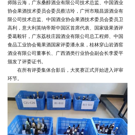
师陈云海，广东桑醇酒业有限公司技术总监、中国酒业
协会果酒技术委员会委员蔡洁玲，广州市顺昌源酒业有
限公司技术总监、中国酒业协会果酒技术委员会委员卫
高利，意大利英纳帝斯中国区首席代表、国家级果酒评
委葛毅轩，广东荔枝庄园酒业有限公司总工程师、中国
食品工业协会葡果酒国家评委潘永泉，桂林穿山岩酒窖
酒业有限公司董事长、广西酒类行业协会副会长李爱平
颁发了评委证书。
在所有评委集体合影后，大奖赛正式开始进入评审
环节。