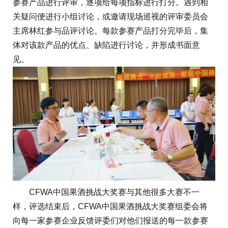
参赛产品进行评审，逐项给每项指标进行打分。遇到相
关疑问便进行小组讨论，或邀请现场巡视的评审委员会
主席林红参与品评讨论。每款参赛产品打分完毕后，集
体对该款产品的优点、缺陷进行讨论，并形成书面意
见。
CFWA中国果酒挑战大奖赛与其他很多大赛不一
样，评选结束后，CFWA中国果酒挑战大奖赛组委会将
向每一家参赛企业反馈评委们对他们报送的每一款参赛