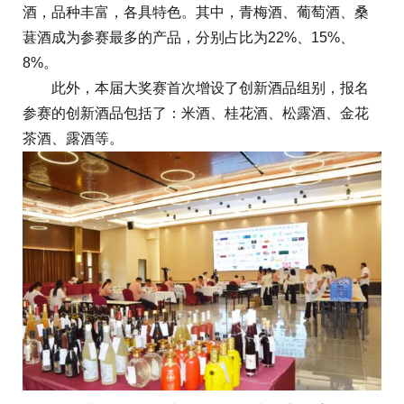
酒，品种丰富，各具特色。其中，青梅酒、葡萄酒、桑
葚酒成为参赛最多的产品，分别占比为22%、15%、
8%。
此外，本届大奖赛首次增设了创新酒品组别，报名
参赛的创新酒品包括了：米酒、桂花酒、松露酒、金花
茶酒、露酒等。