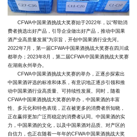
CFWA中国果酒挑战大奖赛始于2022年，以“帮助消
费者挑选出好产品，引导企业做出好产品，推动中国果
酒产业高质量发展”为宗旨，开创中国果酒行业先河。
2022年7月，第一届CFWA中国果酒挑战大奖赛在四川成
都举办；2023年8月，第二届CFWA中国果酒挑战大奖赛
在湖南永州举办。
CFWA中国果酒挑战大奖赛的举办，正逐步探索出
中国果酒评选的标准和体系，有意识地正逐步引领和推
动中国果酒行业高质量、可持续性发展。同时，随着
CFWA中国果酒挑战大奖赛的举办，中国果酒的丰富
性、多元化和特色表现，正在被更多的消费者所知晓，
正在赢得更加广泛而稳定的消费者认同。中国果酒的实
力，中国果酒的文化，以及中国果酒对品质、对产区的
自信力，也正在随着一年年的CFWA中国果酒挑战大奖