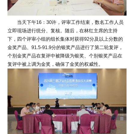
当天下午16：30许，评审工作结束，数名工作人员
立即现场进行统分、复核。随后，在林红主席的主持
下，四个评审小组的组长集体对获得92分及以上分数的
金奖产品、91.5-91.9分的银奖产品进行了第二轮复评，
个别金奖产品在复评中被降级为银奖、个别银奖产品在
复评中被上调为金奖，确保了金奖的权威性。