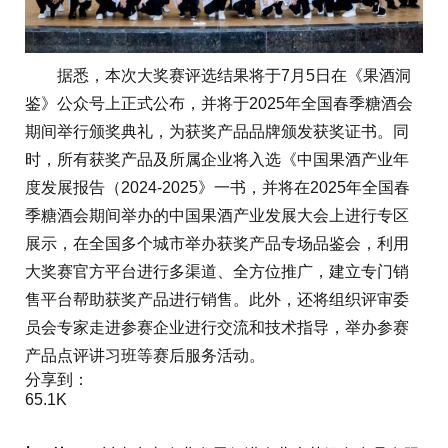
据悉，本次大奖赛评选结果将于7月5日在《果酒洞
鉴》公众号上正式公布，并将于2025年全国春季糖酒会
期间举行颁奖典礼，为获奖产品品牌颁发获奖证书。同
时，所有获奖产品及所属企业将入选《中国果酒产业年
度发展报告（2024-2025》一书，并将在2025年全国春
季糖酒会期间举办的中国果酒产业发展大会上进行专区
展示，在全国多个城市举办获奖产品专场品鉴会，利用
大奖赛官方平台进行多渠道、全方位推广，建立专门销
售平台帮助获奖产品进行销售。此外，还将组织评审委
员会专家走进参赛企业进行交流和技术指导，举办参赛
产品点评讲习班等赛后服务活动。
分享到：
65.1K