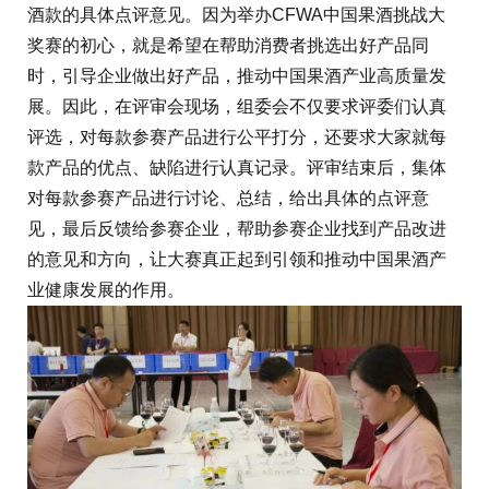
酒款的具体点评意见。因为举办CFWA中国果酒挑战大
奖赛的初心，就是希望在帮助消费者挑选出好产品同
时，引导企业做出好产品，推动中国果酒产业高质量发
展。因此，在评审会现场，组委会不仅要求评委们认真
评选，对每款参赛产品进行公平打分，还要求大家就每
款产品的优点、缺陷进行认真记录。评审结束后，集体
对每款参赛产品进行讨论、总结，给出具体的点评意
见，最后反馈给参赛企业，帮助参赛企业找到产品改进
的意见和方向，让大赛真正起到引领和推动中国果酒产
业健康发展的作用。