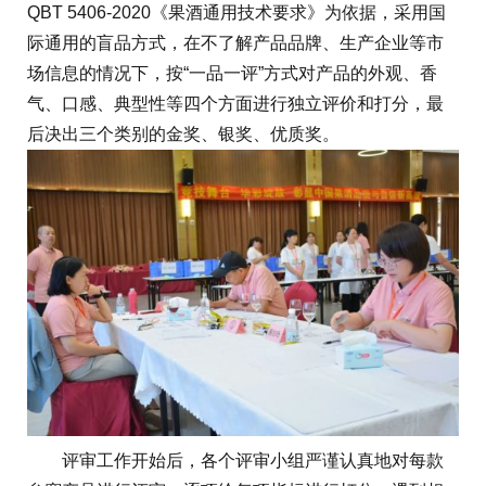
QBT 5406-2020《果酒通用技术要求》为依据，采用国
际通用的盲品方式，在不了解产品品牌、生产企业等市
场信息的情况下，按“一品一评”方式对产品的外观、香
气、口感、典型性等四个方面进行独立评价和打分，最
后决出三个类别的金奖、银奖、优质奖。
评审工作开始后，各个评审小组严谨认真地对每款