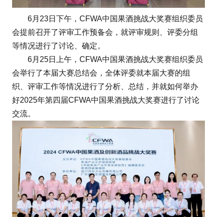
6月23日下午，CFWA中国果酒挑战大奖赛组织委员
会提前召开了评审工作预备会，就评审规则、评委分组
等情况进行了讨论、确定。
6月25日上午，CFWA中国果酒挑战大奖赛组织委员
会举行了本届大赛总结会，全体评委就本届大赛的组
织、评审工作等情况进行了分析、总结，并就如何举办
好2025年第四届CFWA中国果酒挑战大奖赛进行了讨论
交流。