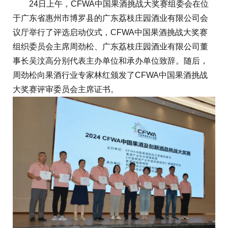
24日上午，CFWA中国果酒挑战大奖赛组委会在位
于广东省惠州市博罗县的广东荔枝庄园酒业有限公司会
议厅举行了评选启动仪式，CFWA中国果酒挑战大奖赛
组织委员会主席周劲松、广东荔枝庄园酒业有限公司董
事长吴汶高分别代表主办单位和承办单位致辞。随后，
周劲松向果酒行业专家林红颁发了CFWA中国果酒挑战
大奖赛评审委员会主席证书。