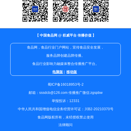
【 中国食品网 @ 权威平台 传播价值 】
食品网，食品行业门户网站，宣传食品安全发展，
服务品牌创建品牌传播。
食品行业影响力融媒体整合传播推广平台。
电脑版
|
移动版
蜀ICP备16018953号-2
邮箱：sssdcb@126.com 传播推广微信:zgspbw
举报投诉：12331
中华人民共和国增值电信业务经营许可证：川B2-20210370号
食品网版权所有，未经授权禁止使用
法律顾问