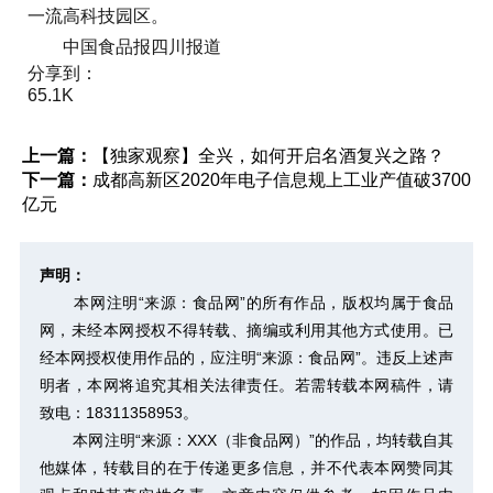
一流高科技园区。
中国食品报四川报道
分享到：
65.1K
上一篇：
【独家观察】全兴，如何开启名酒复兴之路？
下一篇：
成都高新区2020年电子信息规上工业产值破3700
亿元
声明：
本网注明“来源：食品网”的所有作品，版权均属于食品
网，未经本网授权不得转载、摘编或利用其他方式使用。已
经本网授权使用作品的，应注明“来源：食品网”。违反上述声
明者，本网将追究其相关法律责任。若需转载本网稿件，请
致电：18311358953。
本网注明“来源：XXX（非食品网）”的作品，均转载自其
他媒体，转载目的在于传递更多信息，并不代表本网赞同其