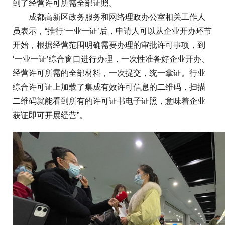
到了经营许可所需全部证照。
成都高新区政务服务和网络理政办公室相关工作人
员表示，“推行‘一业一证’后，申请人可以从企业开办环节
开始，根据经营范围明确需要办理的审批许可事项，到
‘一业一证’综合窗口进行办理，一次性准备好企业开办、
经营许可所需的全部材料，一次提交，统一拿证。行业
综合许可证上加载了集成有效许可信息的二维码，扫描
二维码就能看到所有的许可证书电子证照，意味着企业
获证即可开展经营”。