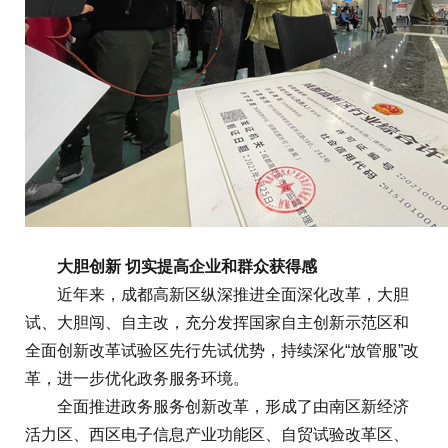
大胆创新 切实提高企业和群众获得感
近年来，成都高新区纵深推进全面深化改革，大胆
试、大胆闯、自主改，充分发挥国家自主创新示范区和
全面创新改革试验区先行先试优势，持续深化“放管服”改
革，进一步优化政务服务环境。
全面推进政务服务创新改革，形成了由南区新经济
活力区、西区电子信息产业功能区、自贸试验改革区、