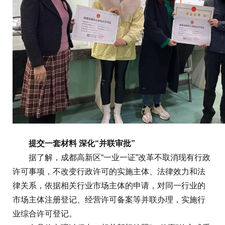
提交一套材料 深化“并联审批”
据了解，成都高新区“一业一证”改革不取消现有行政
许可事项，不改变行政许可的实施主体、法律效力和法
律关系，依据相关行业市场主体的申请，对同一行业的
市场主体注册登记、经营许可备案等并联办理，实施行
业综合许可登记。