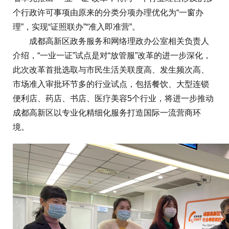
个行政许可事项由原来的分类分项办理优化为“一窗办
理”，实现“证照联办”“准入即准营”。
成都高新区政务服务和网络理政办公室相关负责人
介绍，“一业一证”试点是对“放管服”改革的进一步深化，
此次改革首批选取与市民生活关联度高、发生频次高、
市场准入审批环节多的行业试点，包括餐饮、大型连锁
便利店、药店、书店、医疗美容5个行业，将进一步推动
成都高新区以专业化精细化服务打造国际一流营商环
境。