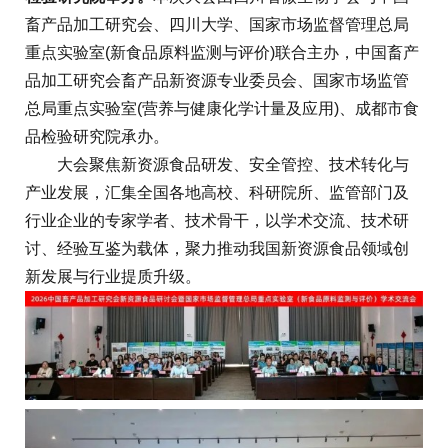
畜产品加工研究会、四川大学、国家市场监督管理总局
重点实验室(新食品原料监测与评价)联合主办，中国畜产
品加工研究会畜产品新资源专业委员会、国家市场监管
总局重点实验室(营养与健康化学计量及应用)、成都市食
品检验研究院承办。
大会聚焦新资源食品研发、安全管控、技术转化与
产业发展，汇集全国各地高校、科研院所、监管部门及
行业企业的专家学者、技术骨干，以学术交流、技术研
讨、经验互鉴为载体，聚力推动我国新资源食品领域创
新发展与行业提质升级。