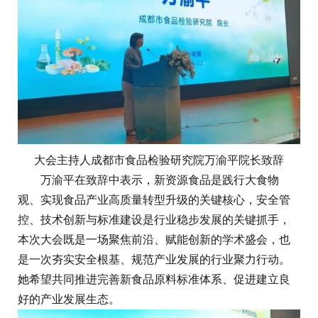
大会主持人成都市食品检验研究院万渝平院长致辞
万渝平在致辞中表示，新资源食品是践行大食物
观、实现食品产业高质量转型升级的关键核心，安全管
控、技术创新与标准建设是行业稳步发展的关键抓手，
本次大会既是一场聚焦前沿、赋能创新的学术盛会，也
是一次夯实安全根基、规范产业发展的行业聚力行动。
她希望共同推进完善新食品原料标准体系、促进建立良
好的产业发展生态。