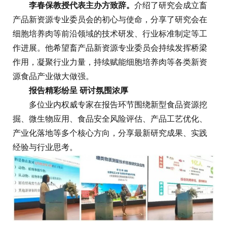
李春保教授代表主办方致辞。
介绍了研究会成立畜
产品新资源专业委员会的初心与使命，分享了研究会在
细胞培养肉等前沿领域的技术研发、行业标准制定等工
作进展。他希望畜产品新资源专业委员会持续发挥桥梁
作用，凝聚行业力量，持续赋能细胞培养肉等各类新资
源食品产业做大做强。
报告精彩纷呈 研讨氛围浓厚
多位业内权威专家在报告环节围绕新型食品资源挖
掘、微生物应用、食品安全风险评估、产品工艺优化、
产业化落地等多个核心方向，分享最新研究成果、实践
经验与行业思考。