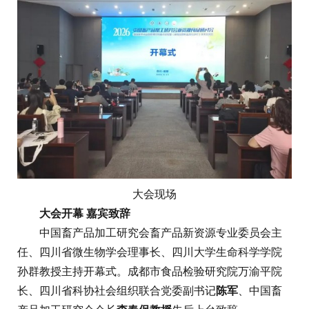
大会现场
大会开幕 嘉宾致辞
中国畜产品加工研究会畜产品新资源专业委员会主
任、四川省微生物学会理事长、四川大学生命科学学院
孙群教授主持开幕式。成都市食品检验研究院万渝平院
长、四川省科协社会组织联合党委副书记
陈军
、中国畜