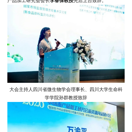
产品加工研究会会长
李春保教授
先后上台致辞。
大会主持人四川省微生物学会理事长、四川大学生命科
学学院孙群教授致辞