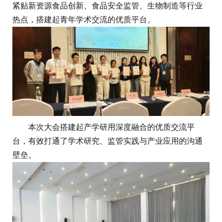
紧贴新资源食品创新、食品安全监管、生物制造等行业
热点，搭建起青年学术交流的优质平台。
本次大会搭建起产学研用深度融合的优质交流平
台，有效打通了学术研究、监管实践与产业应用的沟通
壁垒。