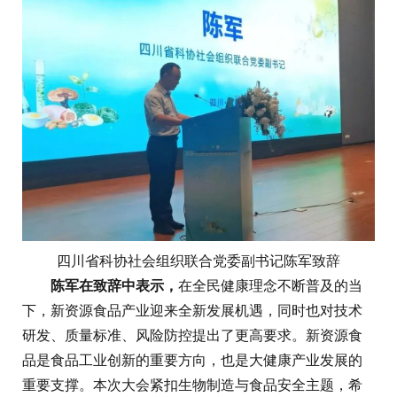
四川省科协社会组织联合党委副书记陈军致辞
陈军在致辞中表示，
在全民健康理念不断普及的当
下，新资源食品产业迎来全新发展机遇，同时也对技术
研发、质量标准、风险防控提出了更高要求。新资源食
品是食品工业创新的重要方向，也是大健康产业发展的
重要支撑。本次大会紧扣生物制造与食品安全主题，希