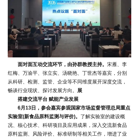
面对面互动交流环节，由孙群教授主持。
宋雁、李
红梅、万渝平、张立实、汤晓艳、丁世杰等嘉宾，分别
从科研、检测、监管、企业等不同维度展开深度交流，
畅谈行业现状、探讨发展方向。
展
搭建交流平台 赋能产业发展
6月13日，参会嘉宾参观国家市场监督管理总局重点
实验室(新食品原料监测与评价)。
了解实验室的建设概
况、核心技术、科研项目及应用成果，深入交流新食品
原料监测、风险评价、标准研制等相关工作，增进了业