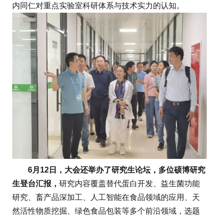
内同仁对重点实验室科研体系与技术实力的认知。
6月12日，大会还举办了研究生论坛，多位硕博研究
生登台汇报，
研究内容覆盖替代蛋白开发、益生菌功能
研究、畜产品深加工、人工智能在食品领域的应用、天
然活性物质挖掘、绿色食品包装等多个前沿领域，选题