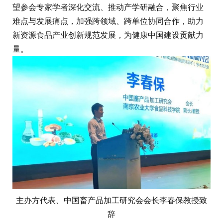
望参会专家学者深化交流、推动产学研融合，聚焦行业
难点与发展痛点，加强跨领域、跨单位协同合作，助力
新资源食品产业创新规范发展，为健康中国建设贡献力
量。
主办方代表、中国畜产品加工研究会会长李春保教授致
辞