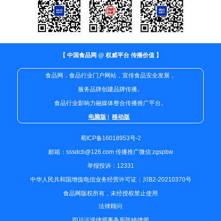
【 中国食品网 @ 权威平台 传播价值 】
食品网，食品行业门户网站，宣传食品安全发展，
服务品牌创建品牌传播。
食品行业影响力融媒体整合传播推广平台。
电脑版
|
移动版
蜀ICP备16018953号-2
邮箱：sssdcb@126.com 传播推广微信:zgspbw
举报投诉：12331
中华人民共和国增值电信业务经营许可证：川B2-20210370号
食品网版权所有，未经授权禁止使用
法律顾问
四川运逵律师事务所陈铸律师