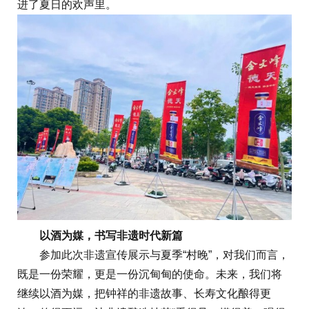
进了夏日的欢声里。
以酒为媒，书写非遗时代新篇
参加此次非遗宣传展示与夏季“村晚”，对我们而言，
既是一份荣耀，更是一份沉甸甸的使命。未来，我们将
继续以酒为媒，把钟祥的非遗故事、长寿文化酿得更