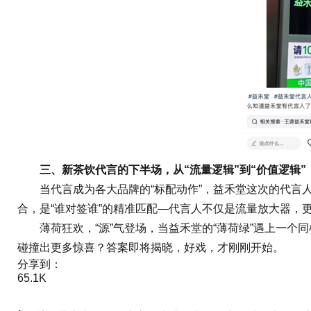
三、新茶饮代言的下半场，从“流量逻辑”到“价值逻辑”
当代言成为各大品牌的“标配动作”，益禾堂这次的代言人动
合，是“谁对签谁”的精准匹配—代言人不仅是流量放大器
薄荷狂欢，“源”气登场，当益禾堂的“薄荷绿”遇上一个同
碰撞出更多惊喜？答案即将揭晓，好戏，才刚刚开始。
分享到：
65.1K