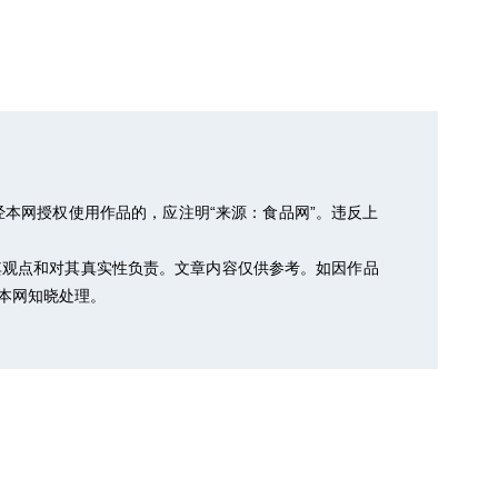
本网授权使用作品的，应注明“来源：食品网”。违反上
其观点和对其真实性负责。文章内容仅供参考。如因作品
以便本网知晓处理。