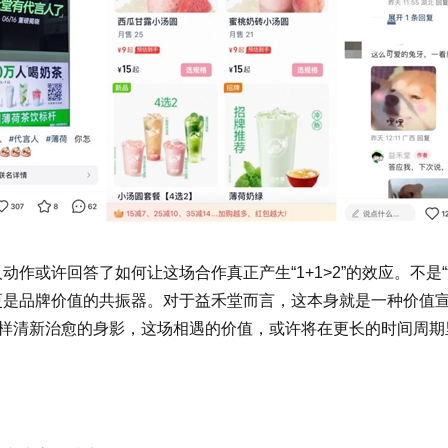
作或许回答了如何让这场合作真正产生“1+1>2”的效应。不是
，更是品牌价值的共振器。对于益禾堂而言，这本身就是一种价值
样清新治愈的身影，这场相遇的价值，或许将在更长的时间周期