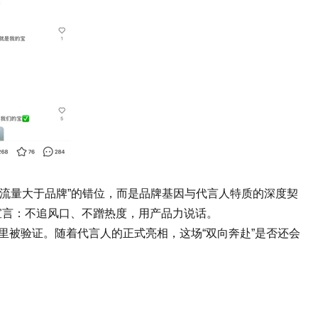
“流量大于品牌”的错位，而是品牌基因与代言人特质的深度契
宣言：不追风口、不蹭热度，用产品力说话。
里被验证。随着代言人的正式亮相，这场“双向奔赴”是否还会