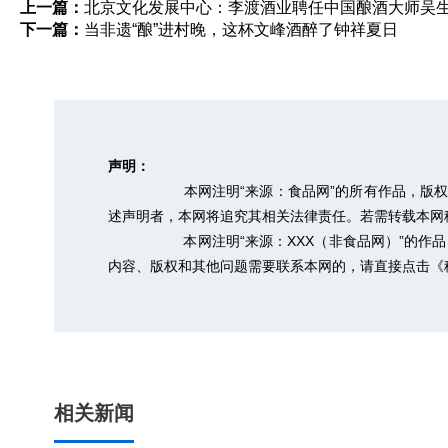
上一篇：
北京文化发展中心：李渡酒业聘任中国酿酒大师吴
下一篇：
当非遗“酿”进村晚，这杯文峰酒醉了钟祥夏日
声明：
本网注明“来源：食品网”的所有作品，版
述声明者，本网将追究其相关法律责任。若需转载本网稿件，
本网注明“来源：XXX（非食品网）”的
内容、版权和其他问题需要联系本网的，请直接点击
《
相关新闻