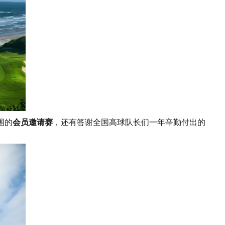
围的
会员邀请赛
，还有答谢全国高球队长们一年辛勤付出的