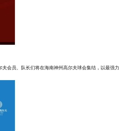
高尔夫会员、队长们将在海南神州高尔夫球会集结，以最强力