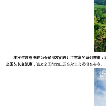
本次年度总决赛为会员朋友们设计了丰富的系列赛事：
全国队长交流赛
，诚邀全国郎酒庄园高尔夫会员报名参赛。