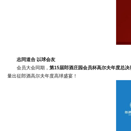
志同道合 以球会友
会员大会同期，
第15届郎酒庄园会员杯高尔夫年度总
量出征郎酒高尔夫年度高球盛宴！