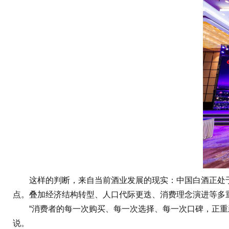
这样的判断，来自当前酒业发展的现实：中国白酒正处于经
点。叠加经济结构转型、人口代际更迭、消费理念演进等多
“消费者的每一次购买、每一次选择、每一次口碑，正重新
说。