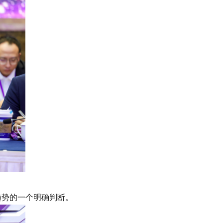
趋势的一个明确判断。