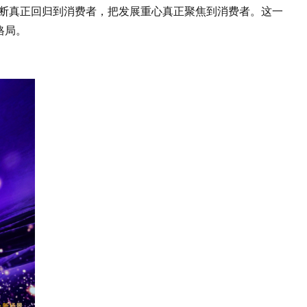
判断真正回归到消费者，把发展重心真正聚焦到消费者。这一
格局。