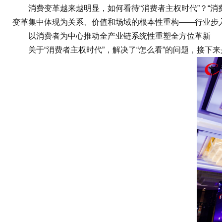
消费变革越来越明显，如何看待“消费者主权时代”？“消
变革集中体现为关系、价值和场域的根本性重构——行业步入“
以消费者为中心推动全产业链系统性重塑全方位革新
关于“消费者主权时代”，解决了“怎么看”的问题，接下来