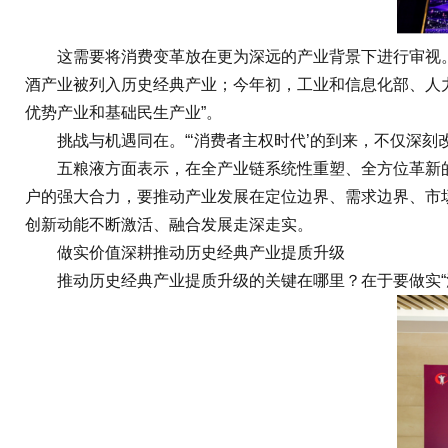
这需要将消费变革放在更为深远的产业背景下进行审视。去年
酒产业被列入历史经典产业；今年初，工业和信息化部、人力
优势产业和基础民生产业”。
挑战与机遇同在。“‘消费者主权时代’的到来，不仅深刻
五粮液方面表示，在全产业链系统性重塑、全方位革新的
户的强大合力，要推动产业发展在定位边界、需求边界、市
创新动能不断激活、融合发展走深走实。
做实价值深耕推动历史经典产业提质升级
推动历史经典产业提质升级的关键在哪里？在于要做实“消费