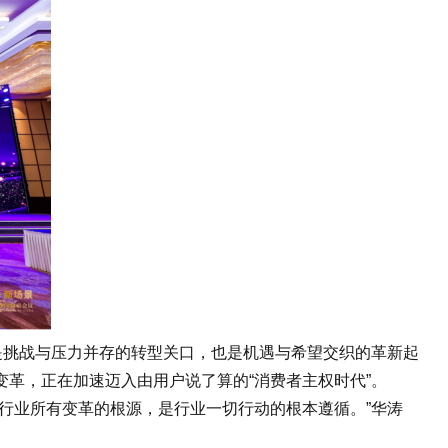
挑战与压力并存的转型关口，也是机遇与希望交织的革新起
革，正在加速迈入由用户说了算的“消费者主权时代”。
业所有变革的根源，是行业一切行动的根本遵循。”华涛