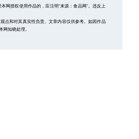
本网授权使用作品的，应注明“来源：食品网”。违反上
其观点和对其真实性负责。文章内容仅供参考。如因作品
以便本网知晓处理。