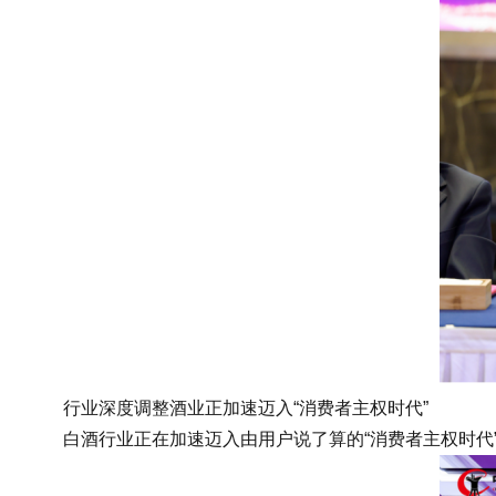
行业深度调整酒业正加速迈入“消费者主权时代”
白酒行业正在加速迈入由用户说了算的“消费者主权时代”