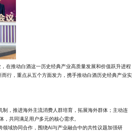
，在推动白酒这一历史经典产业高质量发展和价值跃升进程
向新而行，重点从五个方面发力，携手推动白酒历史经典产业实
制，推进海外主流消费人群培育，拓展海外群体；主动连
群体，共同满足用户多元的核心需求。
领域协同合作，围绕AI与产业融合中的共性议题加强研