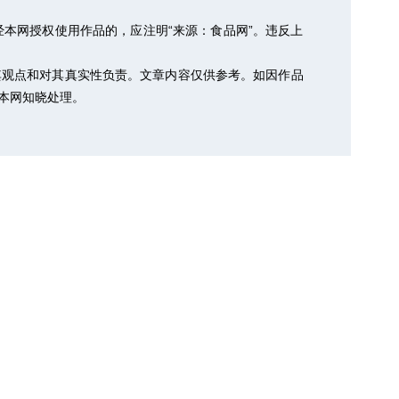
本网授权使用作品的，应注明“来源：食品网”。违反上
其观点和对其真实性负责。文章内容仅供参考。如因作品
以便本网知晓处理。