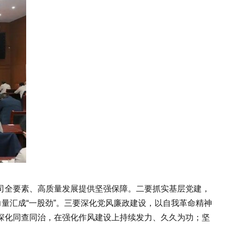
全要素、高质量发展提供坚强保障。二要抓实基层党建，
量汇成“一股劲”。三要深化党风廉政建设，以自我革命精神
深化同查同治，在强化作风建设上持续发力、久久为功；坚