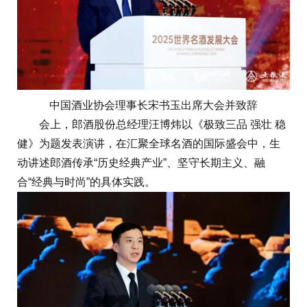
中国酒业协会理事长宋书玉出席大会并致辞
会上，郎酒股份总经理汪博炜以《极致三品 强壮 稳
健》为题发表演讲，在汇聚全球名酒的国际盛会中，生
动讲述郎酒传承“历史经典产业”、坚守长期主义、融
合“经典与时尚”的具体实践。