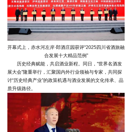
开幕式上，赤水河左岸·郎酒庄园获评“2025四川省酒旅融
合发展十大精品范例”
历史经典赋能，共启酒业新程。同日，“世界名酒发
展大会”隆重举行，汇聚国内外行业领袖与专家，共同探
讨“历史经典产业”的政策机遇与酒业发展的文化传承、品
质升级路径。