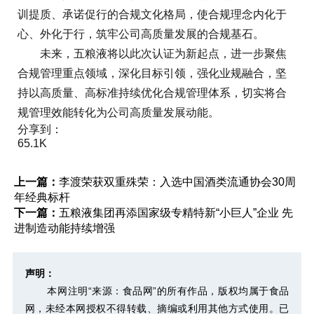
训提质、承诺促行的合规文化格局，使合规理念内化于
心、外化于行，筑牢公司高质量发展的合规基石。
未来，五粮液将以此次认证为新起点，进一步聚焦
合规管理重点领域，深化目标引领，强化业规融合，坚
持以高质量、高标准持续优化合规管理体系，切实将合
规管理效能转化为公司高质量发展动能。
分享到：
65.1K
上一篇：
李渡荣获双重殊荣：入选中国酒类流通协会30周
年经典标杆
下一篇：
五粮液集团再添国家级专精特新“小巨人”企业 先
进制造动能持续增强
声明：
本网注明“来源：食品网”的所有作品，版权均属于食品
网，未经本网授权不得转载、摘编或利用其他方式使用。已