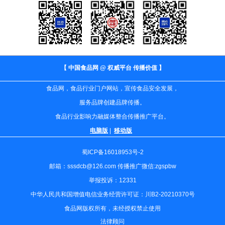
【 中国食品网 @ 权威平台 传播价值 】
食品网，食品行业门户网站，宣传食品安全发展，
服务品牌创建品牌传播。
食品行业影响力融媒体整合传播推广平台。
电脑版
|
移动版
蜀ICP备16018953号-2
邮箱：sssdcb@126.com 传播推广微信:zgspbw
举报投诉：12331
中华人民共和国增值电信业务经营许可证：川B2-20210370号
食品网版权所有，未经授权禁止使用
法律顾问