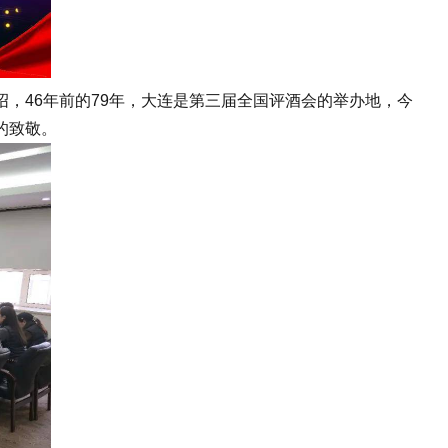
46年前的79年，大连是第三届全国评酒会的举办地，今
的致敬。