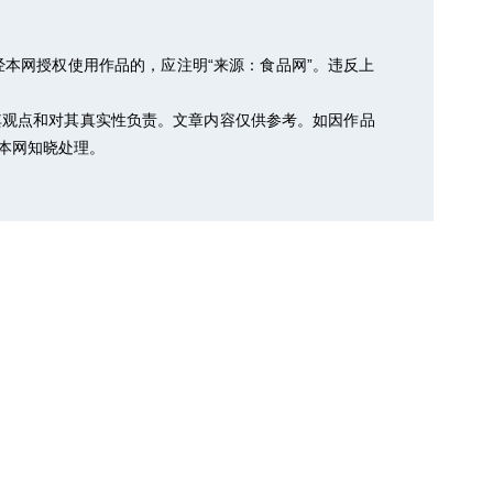
本网授权使用作品的，应注明“来源：食品网”。违反上
其观点和对其真实性负责。文章内容仅供参考。如因作品
以便本网知晓处理。