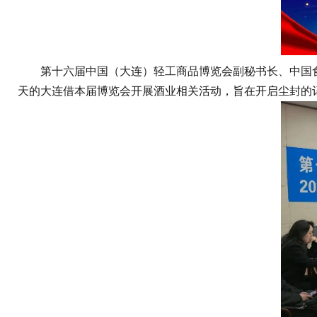
第十六届中国（大连）轻工商品博览会副秘书长、中国食品
天的大连借本届博览会开展酒业相关活动，旨在开启尘封的