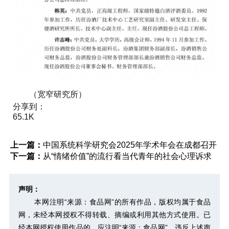
（宽窄研究所）
分享到：
65.1K
上一篇：
中国系统科学研究会2025年学术年会在成都召开
下一篇：
从“情绪价值”的流行看当代青年的社会心理诉求
声明：
本网注明“来源：食品网”的所有作品，版权均属于食品
网，未经本网授权不得转载、摘编或利用其他方式使用。已
经本网授权使用作品的，应注明“来源：食品网”。违反上述声