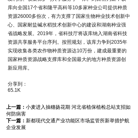
库向全国17个省和隆平高科等10多家种业公司提供种质
资源26000多份次，有力支撑了国家生物种业技术创新中
心、国家耐盐碱水稻技术创新中心的建设和湖南种业强
省战略发展。2019年，省科技厅将该库纳入湖南省科技
资源共享服务平台序列。按照规划，该库力争到2035年
实现收集各类农作物种质资源达10万份，建成最重要的
国家种质资源战略支撑库和全国最大的地方种质资源创
新应用库。
分享到：
65.1K
上一篇：
小麦进入抽穗扬花期 河北省植保植检总站支招如
何防病害
下一篇：
新都现代交通产业功能区市场监管所新举措护航
企业发展