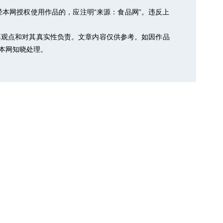
本网授权使用作品的，应注明“来源：食品网”。违反上
其观点和对其真实性负责。文章内容仅供参考。如因作品
以便本网知晓处理。