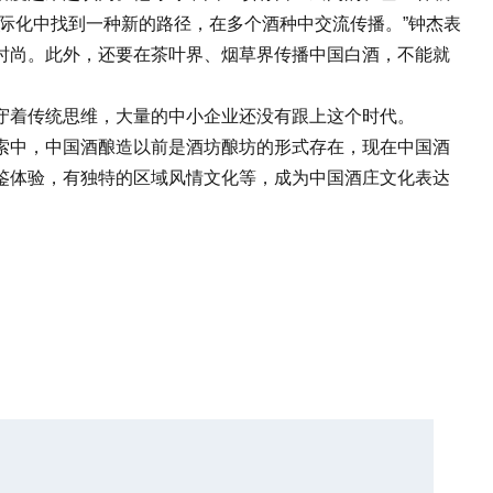
际化中找到一种新的路径，在多个酒种中交流传播。”钟杰表
时尚。此外，还要在茶叶界、烟草界传播中国白酒，不能就
着传统思维，大量的中小企业还没有跟上这个时代。
中，中国酒酿造以前是酒坊酿坊的形式存在，现在中国酒
鉴体验，有独特的区域风情文化等，成为中国酒庄文化表达