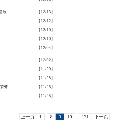
发展
【12/13】
【12/12】
【12/10】
【12/10】
【12/04】
【12/02】
【11/29】
【11/28】
白荣誉
【11/25】
【11/25】
上一页
1
..
8
9
10
..
171
下一页