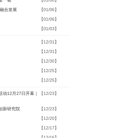
金一银
【01/08】
融合发展
【01/06】
【01/06】
【01/03】
【12/31】
【12/31】
【12/30】
【12/25】
【12/25】
动12月27日开幕｜
【12/23】
创新研究院
【12/23】
【12/20】
【12/17】
【12/16】