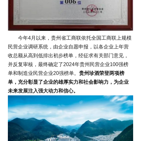
今年4月以来，贵州省工商联依托全国工商联上规模
民营企业调研系统，由企业自愿申报，以各企业上年营
收总额从高到低排出初步榜单，经征求有关部门意见，
并反复审核，最终确定了2024年贵州民营企业100强榜
单和制造业民营企业20强榜单。
贵州珍酒荣登两项榜
单，充分彰显了企业的雄厚实力和社会影响力，为企业
未来发展注入强大动力和信心。