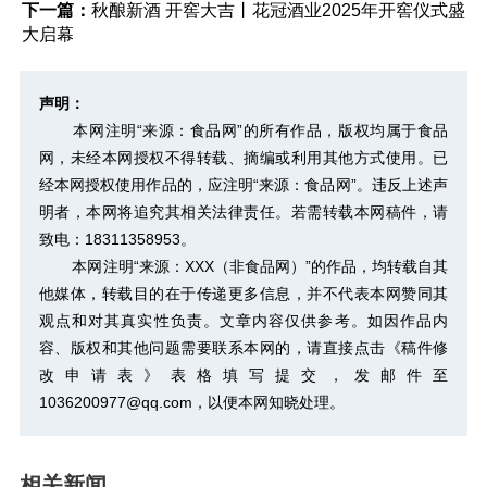
下一篇：
秋酿新酒 开窖大吉丨花冠酒业2025年开窖仪式盛
大启幕
声明：
本网注明“来源：食品网”的所有作品，版权均属于食品
网，未经本网授权不得转载、摘编或利用其他方式使用。已
经本网授权使用作品的，应注明“来源：食品网”。违反上述声
明者，本网将追究其相关法律责任。若需转载本网稿件，请
致电：18311358953。
本网注明“来源：XXX（非食品网）”的作品，均转载自其
他媒体，转载目的在于传递更多信息，并不代表本网赞同其
观点和对其真实性负责。文章内容仅供参考。如因作品内
容、版权和其他问题需要联系本网的，请直接点击
《稿件修
改申请表》
表格填写提交，发邮件至
1036200977@qq.com，以便本网知晓处理。
相关新闻