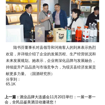
陆书芬董事长对县领导和河南客人的到来表示热烈
欢迎，并详细介绍了企业的发展历程、生产经营状况和
未来发展规划。她表示，企业将深化品牌与发展融合，
持续提升产品品质与市场竞争力，为绥滨县经济发展贡
献更多力量。（国酒研究所）
分享到：
65.1K
上一篇：
酒业品牌大连盛会11月20日举行：一展一赛一
会，全民品鉴美酒活动邀请您！