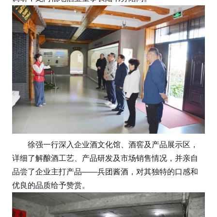
徐强一行深入企业酒文化馆、酒窖及产品展示区，
详细了解酿酒工艺、产品研发及市场销售情况，并亲自
品尝了企业主打产品——兵团酱酒，对其独特的口感和
优良的品质给予赞赏。