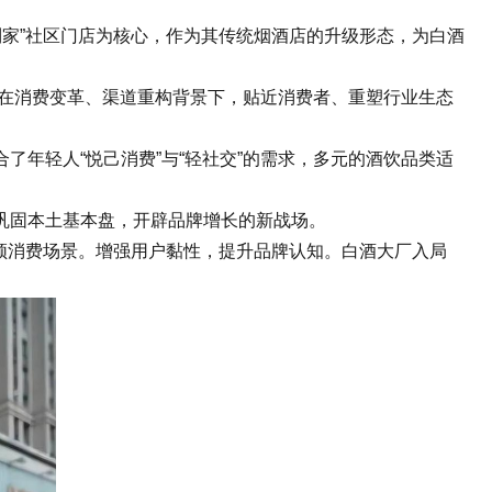
到家”社区门店为核心，作为其传统烟酒店的升级形态，为白酒
业在消费变革、渠道重构背景下，贴近消费者、重塑行业生态
年轻人“悦己消费”与“轻社交”的需求，多元的酒饮品类适
巩固本土基本盘，开辟品牌增长的新战场。
高频消费场景。增强用户黏性，提升品牌认知。白酒大厂入局