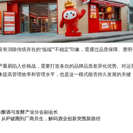
消除传统存在的“低端”“不稳定”印象，需通过品质保障、透
重易陷入价格战，需要打造各自的品牌品质差异化优势。对运营
体提高管理效率和管理水平，也是这一模式能否持久发展的关键
会酿酒与发酵产业分会副会长
从IP破圈到厂商共生，解码酒业创新突围新路径