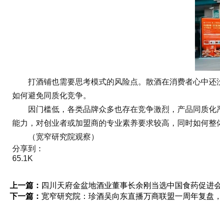
打酒铺也需要思考模式的风险点。散酒在消费者心中还没有
如何避免同质化竞争。
因门槛低，各类品牌众多也存在竞争激烈，产品同质化严
能力，对创业者或加盟商的专业素养要求较高，同时如何整
（宽窄研究院观察）
分享到：
65.1K
上一篇：
四川天府金盆地酒业董事长余刚当选中国食药促进
下一篇：
宽窄研究院：珍酒吴向东直播万商联盟一周年复盘，