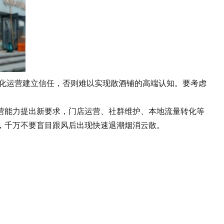
明化运营建立信任，否则难以实现散酒铺的高端认知。要考虑
能力提出新要求，门店运营、社群维护、本地流量转化等
，千万不要盲目跟风后出现快速退潮烟消云散。