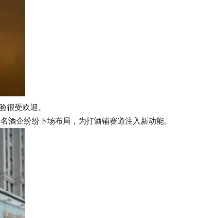
验很受欢迎。
知名酒企纷纷下场布局，为打酒铺赛道注入新动能。