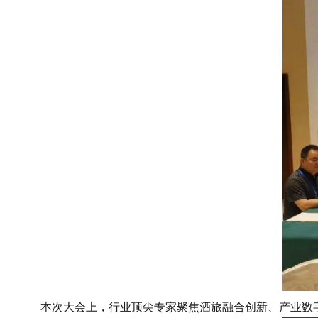
本次大会上，行业顶尖专家聚焦酒旅融合创新、产业数字