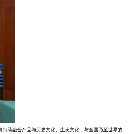
将持续融合产品与历史文化、生态文化，与全国乃至世界的