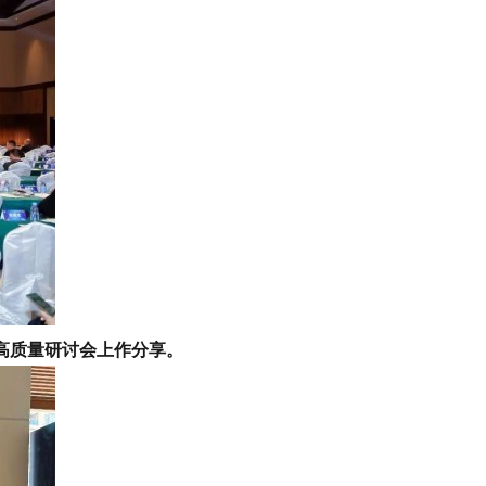
高质量研讨会上作分享。