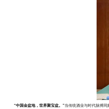
“中国金盆地，世界聚宝盆。”
当传统酒业与时代脉搏同