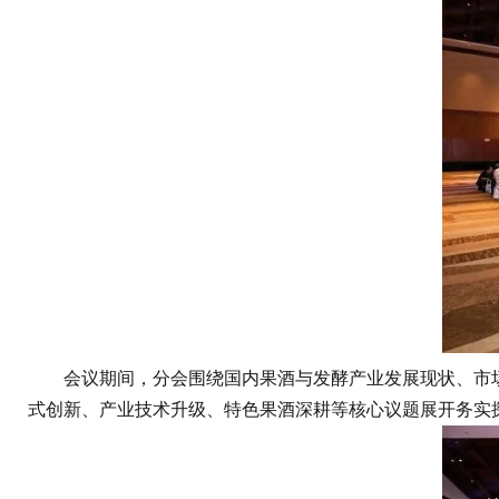
会议期间，分会围绕国内果酒与发酵产业发展现状、市场
式创新、产业技术升级、特色果酒深耕等核心议题展开务实