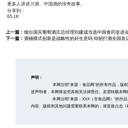
更多人讲述川酒、中国酒的传奇故事。
分享到：
65.1K
上一篇：
烟台国宾葡萄酒庄总经理刘建成当选中国食药促进
下一篇：
酒铺模式创新是战略性的好生意吗 仰韶打酒全国首
声明：
本网注明“来源：食品网”的所有作品，版
述声明者，本网将追究其相关法律责任。若需转载本网稿件，
本网注明“来源：XXX（非食品网）”的
内容、版权和其他问题需要联系本网的，请直接点击
《