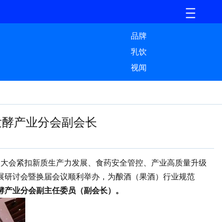
品牌
乳饮
视闻
发酵产业分会副会长
次大会紧扣新质生产力发展、食药安全管控、产业高质量升级
展研讨会暨换届会议顺利举办，为酿酒（果酒）行业规范
酵产业分会副主任委员（副会长）。