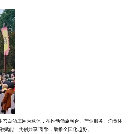
生态白酒庄园为载体，在推动酒旅融合、产业服务、消费体
融赋能、共创共享”引擎，助推全国化起势。