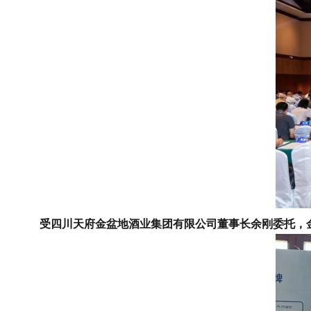
受四川天府金盆地酒业集团有限公司董事长余刚委托，金