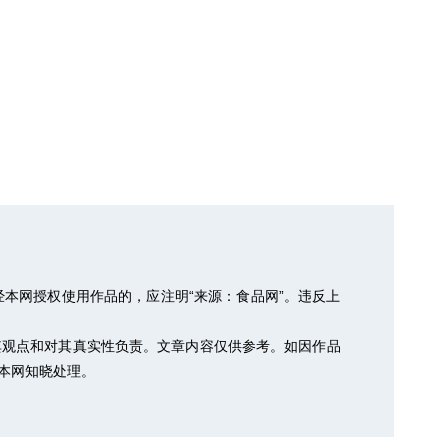
本网授权使用作品的，应注明“来源：食品网”。违反上
其观点和对其真实性负责。文章内容仅供参考。如因作品
以便本网知晓处理。