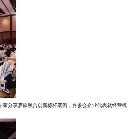
家分享酒旅融合创新标杆案例，各参会企业代表就经营模