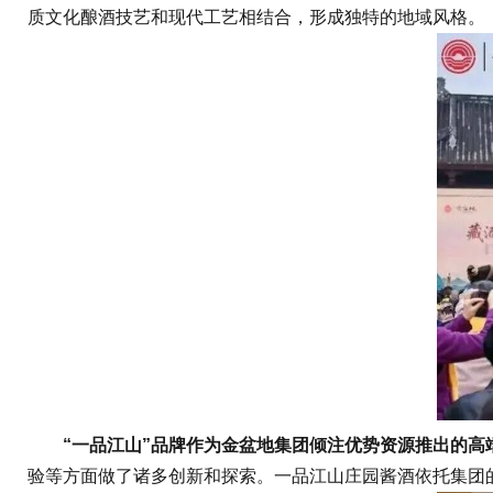
质文化酿酒技艺和现代工艺相结合，形成独特的地域风格。
“一品江山”品牌作为金盆地集团倾注优势资源推出的高
验等方面做了诸多创新和探索。一品江山庄园酱酒依托集团