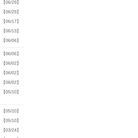
【06/29】
【06/29】
【06/17】
【06/13】
【06/06】
【06/06】
【06/02】
【06/02】
【06/02】
【05/10】
【05/10】
【05/10】
【03/24】