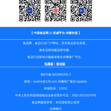
【 中国食品网 @ 权威平台 传播价值 】
食品网，食品行业门户网站，宣传食品安全发展，
服务品牌创建品牌传播。
食品行业影响力融媒体整合传播推广平台。
电脑版
|
移动版
蜀ICP备16018953号-2
邮箱：sssdcb@126.com 传播推广微信:zgspbw
举报投诉：12331
中华人民共和国增值电信业务经营许可证：川B2-20210370号
食品网版权所有，未经授权禁止使用
法律顾问