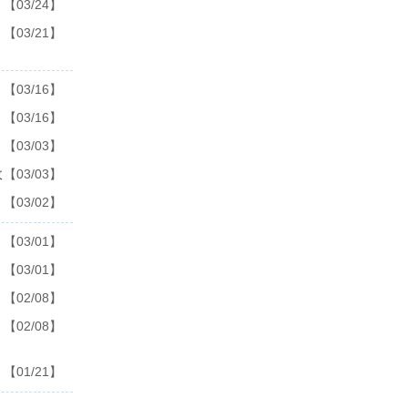
【03/24】
【03/21】
【03/16】
【03/16】
【03/03】
收
【03/03】
【03/02】
【03/01】
【03/01】
【02/08】
【02/08】
【01/21】