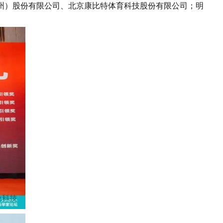
州）股份有限公司、北京康比特体育科技股份有限公司；明