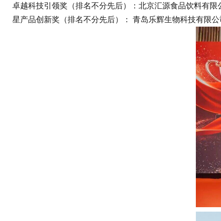
卓越科技引领奖（排名不分先后）：北京汇源食品饮料有限
星产品创新奖（排名不分先后）： 青岛乐辉生物科技有限公