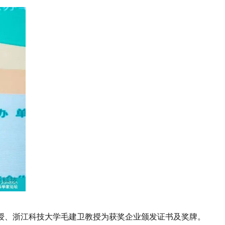
、浙江科技大学毛建卫教授为获奖企业颁发证书及奖牌。