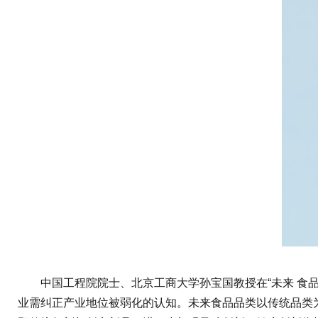
中国工程院院士、北京工商大学孙宝国教授在“未来 食品
业需纠正产业地位被弱化的认知。未来食品品类以传统品类