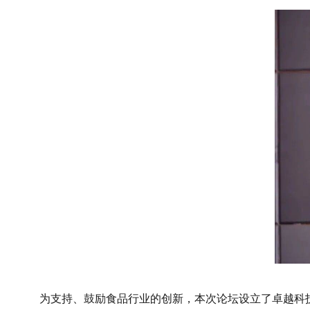
为支持、鼓励食品行业的创新，本次论坛设立了卓越科技