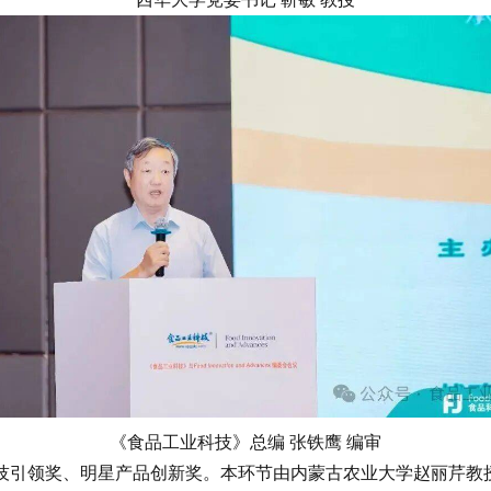
《食品工业科技》总编 张铁鹰 编审
引领奖、明星产品创新奖。本环节由内蒙古农业大学赵丽芹教授