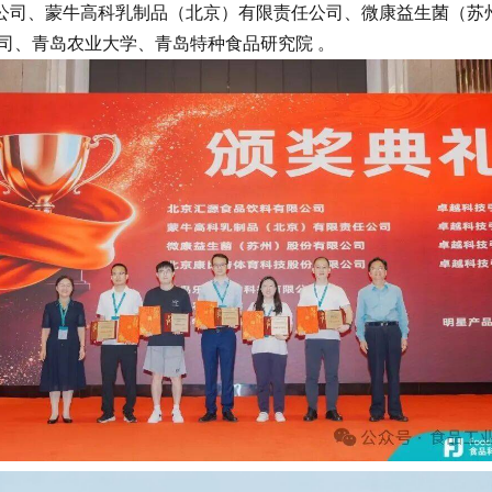
公司、蒙牛高科乳制品（北京）有限责任公司、微康益生菌（苏
司、青岛农业大学、青岛特种食品研究院 。