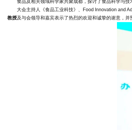
食品及相关领域科学家共聚成都，探讨了食品科学与技术
大会主持人《食品工业科技》、Food Innovation and Ad
教授
及与会领导和嘉宾表示了热烈的欢迎和诚挚的谢意，并