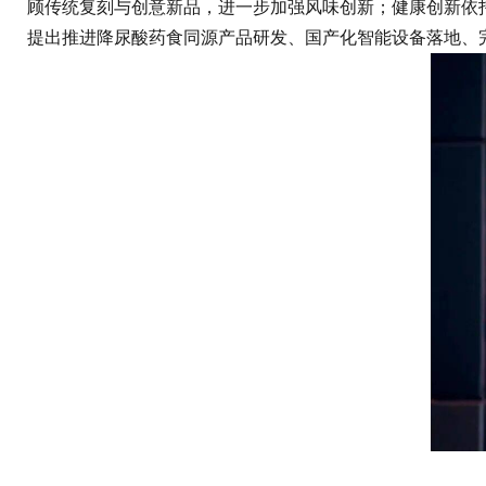
顾传统复刻与创意新品，进一步加强风味创新；健康创新依
提出推进降尿酸药食同源产品研发、国产化智能设备落地、