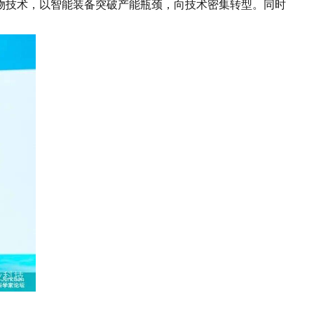
物技术，以智能装备突破产能瓶颈，向技术密集转型。同时