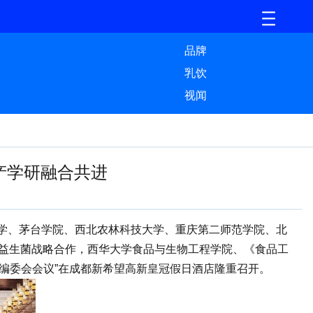
品牌
乳饮
视闻
产学研融合共进
学、茅台学院、西北农林科技大学、重庆第二师范学院、北
康益生菌战略合作，西华大学食品与生物工程学院、《食品工
ances编委会会议”在成都新希望高新皇冠假日酒店隆重召开。