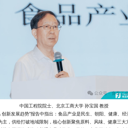
中国工程院院士、北京工商大学 孙宝国 教授
 创新发展趋势”报告中指出：食品产业是民生、朝阳、健康、经
为主，供给打破地域限制，核心创新聚焦原料、风味、健康三大