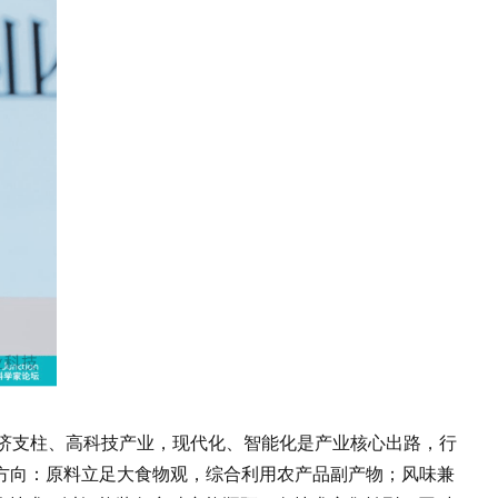
济支柱、高科技产业，现代化、智能化是产业核心出路，行
方向：原料立足大食物观，综合利用农产品副产物；风味兼