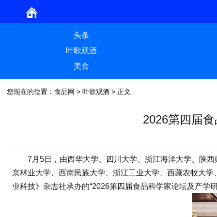
头条
叶歌观酒
美食
您现在的位置：
食品网
>
叶歌观酒
> 正文
2026第四
7月5日，由西华大学、四川大学、浙江海洋大学、陕西师
京林业大学、西南民族大学、浙江工业大学、西藏农牧大学
业科技》杂志社承办的“2026第四届食品科学家论坛及产学研交流大