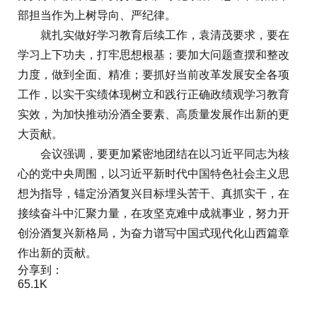
部担当作为上树导向、严纪律。
就扎实做好学习教育后续工作，袁清茂要求，要在
学习上下功夫，打牢思想根基；要加大问题查摆和整改
力度，做到全面、精准；要抓好当前改革发展安全各项
工作，以实干实绩体现树立和践行正确政绩观学习教育
实效，为加快推动汾酒全要素、高质量发展作出新的更
大贡献。
会议强调，要更加紧密地团结在以习近平同志为核
心的党中央周围，以习近平新时代中国特色社会主义思
想为指导，锚定汾酒复兴目标埋头苦干、真抓实干，在
接续奋斗中汇聚力量，在攻坚克难中成就事业，努力开
创汾酒复兴新格局，为奋力谱写中国式现代化山西篇章
作出新的贡献。
分享到：
65.1K