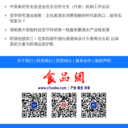
中国食药安全促进会在京召开分支（代表）机构工作会议
宽窄研究酒业观察：文化黄酒在消费觉醒的时代新风口，能否实
现复兴？
湖南雅大智能科技坚守科研第一线服务酿酒全产业链发展
郎酒包揽前三！在第四届中国白酒酒体设计大赛再次出彩 以体
系的力量为郎酒品质护航
关于我们
|
联系我们
|
招贤纳士
|
服务合作
|
版权声明