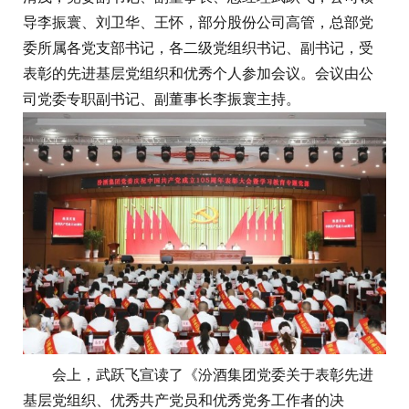
导李振寰、刘卫华、王怀，部分股份公司高管，总部党
委所属各党支部书记，各二级党组织书记、副书记，受
表彰的先进基层党组织和优秀个人参加会议。会议由公
司党委专职副书记、副董事长李振寰主持。
会上，武跃飞宣读了《汾酒集团党委关于表彰先进
基层党组织、优秀共产党员和优秀党务工作者的决