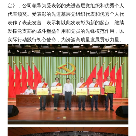
定》，公司领导为受表彰的先进基层党组织和优秀个人
代表颁奖。受表彰的先进基层党组织代表和优秀个人代
表作了表态发言，表示将以此次表彰为新的起点，继续
发挥党支部的战斗堡垒作用和党员的先锋模范作用，以
实际行动践行初心使命，为汾酒高质量发展贡献力量。