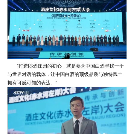
“打造郎酒庄园的初心，就是要为中国白酒寻找一个
与世界对话的载体，让中国白酒的顶级品质与独特风土
拥有可感可知的表达。”