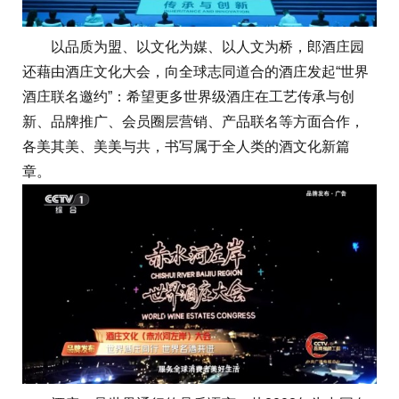
以品质为盟、以文化为媒、以人文为桥，郎酒庄园
还藉由酒庄文化大会，向全球志同道合的酒庄发起“世界
酒庄联名邀约”：希望更多世界级酒庄在工艺传承与创
新、品牌推广、会员圈层营销、产品联名等方面合作，
各美其美、美美与共，书写属于全人类的酒文化新篇
章。