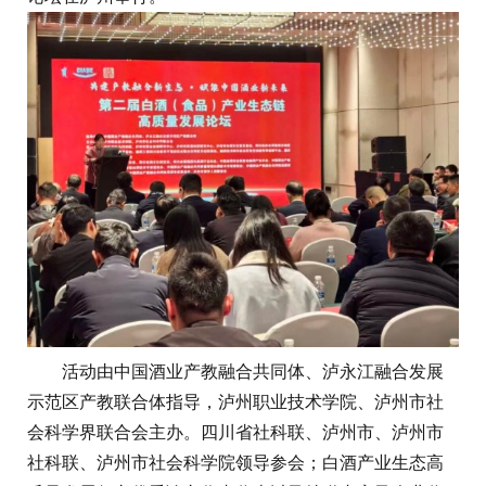
活动由中国酒业产教融合共同体、泸永江融合发展
示范区产教联合体指导，泸州职业技术学院、泸州市社
会科学界联合会主办。四川省社科联、泸州市、泸州市
社科联、泸州市社会科学院领导参会；白酒产业生态高