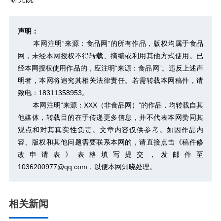
声明：
本网注明“来源：食品网”的所有作品，版权均属于食品
网，未经本网授权不得转载、摘编或利用其他方式使用。已
经本网授权使用作品的，应注明“来源：食品网”。违反上述声
明者，本网将追究其相关法律责任。若需转载本网稿件，请
致电：18311358953。
本网注明“来源：XXX（非食品网）”的作品，均转载自其
他媒体，转载目的在于传递更多信息，并不代表本网赞同其
观点和对其真实性负责。文章内容仅供参考。如因作品内
容、版权和其他问题需要联系本网的，请直接点击
《稿件修
改申请表》
表格填写提交，发邮件至
1036200977@qq.com，以便本网知晓处理。
相关新闻