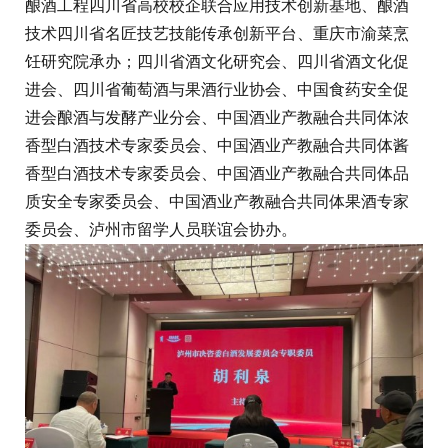
酿酒工程四川省高校校企联合应用技术创新基地、酿酒
技术四川省名匠技艺技能传承创新平台、重庆市渝菜烹
饪研究院承办；四川省酒文化研究会、四川省酒文化促
进会、四川省葡萄酒与果酒行业协会、中国食药安全促
进会酿酒与发酵产业分会、中国酒业产教融合共同体浓
香型白酒技术专家委员会、中国酒业产教融合共同体酱
香型白酒技术专家委员会、中国酒业产教融合共同体品
质安全专家委员会、中国酒业产教融合共同体果酒专家
委员会、泸州市留学人员联谊会协办。