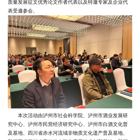
质量发展征文优秀论文作者代表以及特邀专家及企业代
表受邀参会。
本次活动由泸州市社会科学院、泸州市酒业发展研
究中心、泸州市民营经济研究中心、泸州市白酒文化普
及基地、四川省赤水河流域非物质文化遗产普及基地、