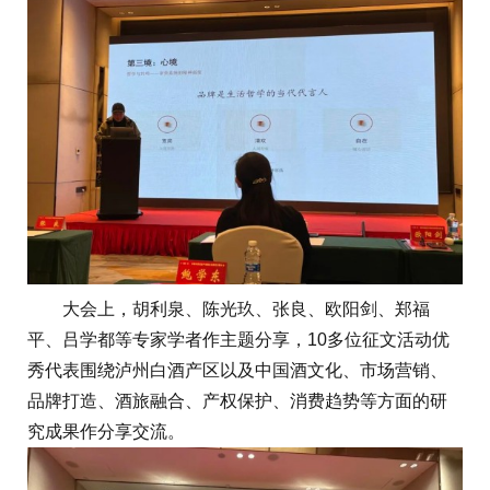
大会上，胡利泉、陈光玖、张良、欧阳剑、郑福
平、吕学都等专家学者作主题分享，10多位征文活动优
秀代表围绕泸州白酒产区以及中国酒文化、市场营销、
品牌打造、酒旅融合、产权保护、消费趋势等方面的研
究成果作分享交流。