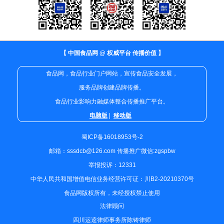
【 中国食品网 @ 权威平台 传播价值 】
食品网，食品行业门户网站，宣传食品安全发展，
服务品牌创建品牌传播。
食品行业影响力融媒体整合传播推广平台。
电脑版
|
移动版
蜀ICP备16018953号-2
邮箱：sssdcb@126.com 传播推广微信:zgspbw
举报投诉：12331
中华人民共和国增值电信业务经营许可证：川B2-20210370号
食品网版权所有，未经授权禁止使用
法律顾问
四川运逵律师事务所陈铸律师