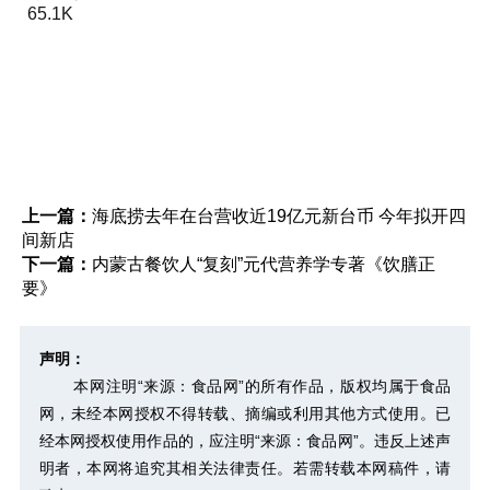
65.1K
上一篇：
海底捞去年在台营收近19亿元新台币 今年拟开四
间新店
下一篇：
内蒙古餐饮人“复刻”元代营养学专著《饮膳正
要》
声明：
本网注明“来源：食品网”的所有作品，版权均属于食品
网，未经本网授权不得转载、摘编或利用其他方式使用。已
经本网授权使用作品的，应注明“来源：食品网”。违反上述声
明者，本网将追究其相关法律责任。若需转载本网稿件，请