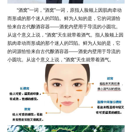
“酒窝”一词，“酒窝”一词，原指人脸颊上因肌肉牵动
而形成的那个迷人的凹陷。鲜为人知的是，它的词源恰
恰来自古代酿酒容器——酒瓮内壁用于导流的小圆坑。
从这个意义上说，“酒窝”天生就带着酒气。指人脸颊上因
肌肉牵动而形成的那个迷人的凹陷。鲜为人知的是，它
的词源恰恰来自古代酿酒容器——酒瓮内壁用于导流的
小圆坑。从这个意义上说，“酒窝”天生就带着酒气。