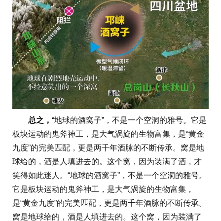
总之，
“地球的酒窝子”，不是一个空洞的雅号。它是
板块运动的鬼斧神工，是大气涡旋的生物富集，是“黄金
九度”的完美匹配，更是两千年酒脉的不断传承。窝是地
球给的，酒是人填进去的。这个窝，因为装满了酒，才
笑得如此迷人。“地球的酒窝子”，不是一个空洞的雅号。
它是板块运动的鬼斧神工，是大气涡旋的生物富集，
是“黄金九度”的完美匹配，更是两千年酒脉的不断传承。
窝是地球给的，酒是人填进去的。这个窝，因为装满了