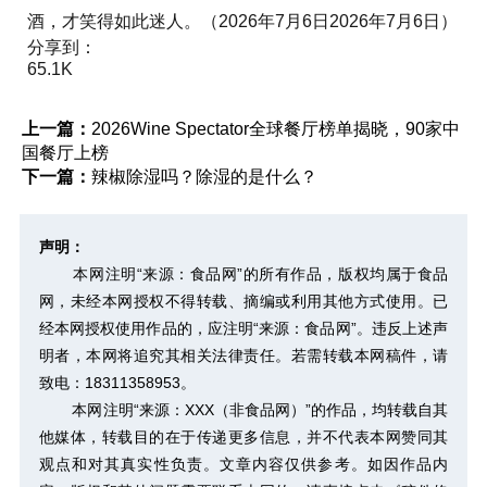
酒，才笑得如此迷人。（2026年7月6日2026年7月6日）
分享到：
65.1K
上一篇：
2026Wine Spectator全球餐厅榜单揭晓，90家中
国餐厅上榜
下一篇：
辣椒除湿吗？除湿的是什么？
声明：
本网注明“来源：食品网”的所有作品，版权均属于食品
网，未经本网授权不得转载、摘编或利用其他方式使用。已
经本网授权使用作品的，应注明“来源：食品网”。违反上述声
明者，本网将追究其相关法律责任。若需转载本网稿件，请
致电：18311358953。
本网注明“来源：XXX（非食品网）”的作品，均转载自其
他媒体，转载目的在于传递更多信息，并不代表本网赞同其
观点和对其真实性负责。文章内容仅供参考。如因作品内