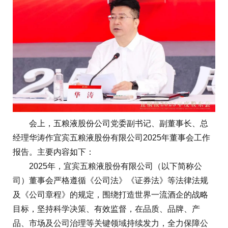
会上，五粮液股份公司党委副书记、副董事长、总
经理华涛作宜宾五粮液股份有限公司2025年董事会工作
报告。主要内容如下：
2025年，宜宾五粮液股份有限公司（以下简称公
司）董事会严格遵循《公司法》《证券法》等法律法规
及《公司章程》的规定，围绕打造世界一流酒企的战略
目标，坚持科学决策、有效监督，在品质、品牌、产
品、市场及公司治理等关键领域持续发力，全力保障公