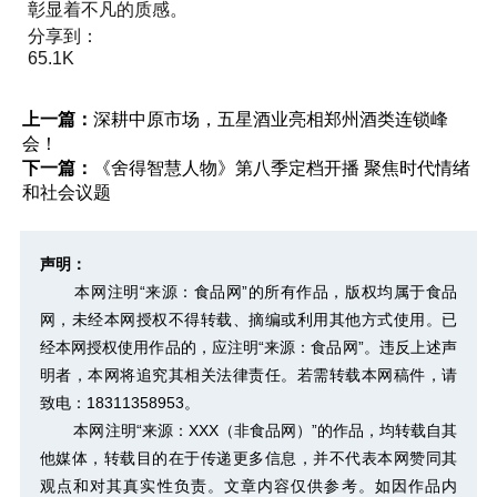
彰显着不凡的质感。
分享到：
65.1K
上一篇：
深耕中原市场，五星酒业亮相郑州酒类连锁峰
会！
下一篇：
《舍得智慧人物》第八季定档开播 聚焦时代情绪
和社会议题
声明：
本网注明“来源：食品网”的所有作品，版权均属于食品
网，未经本网授权不得转载、摘编或利用其他方式使用。已
经本网授权使用作品的，应注明“来源：食品网”。违反上述声
明者，本网将追究其相关法律责任。若需转载本网稿件，请
致电：18311358953。
本网注明“来源：XXX（非食品网）”的作品，均转载自其
他媒体，转载目的在于传递更多信息，并不代表本网赞同其
观点和对其真实性负责。文章内容仅供参考。如因作品内