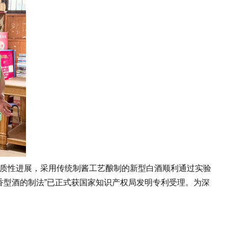
实质性进展，采用传统制酱工艺酿制的新型白酒顺利通过实验
香型酒的制法”已正式获国家知识产权局发明专利受理。为深