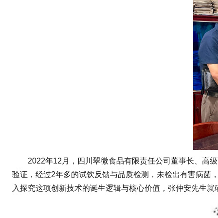
2022年12月，四川翠微食品有限责任公司董事长、高
验证，经过2年多的试饮反馈与品质检测，未检出有害病菌，
入探究这项创新技术的诞生逻辑与核心价值，张仲安先生就