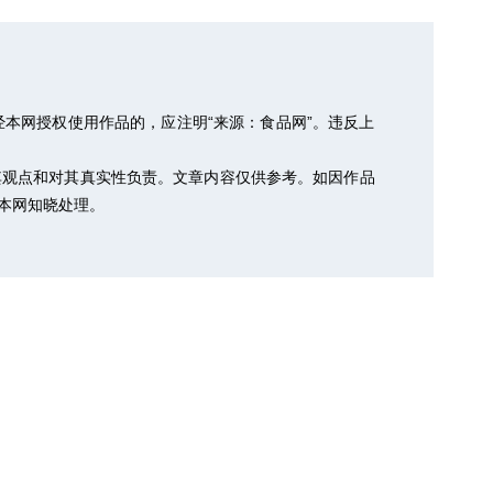
本网授权使用作品的，应注明“来源：食品网”。违反上
其观点和对其真实性负责。文章内容仅供参考。如因作品
以便本网知晓处理。