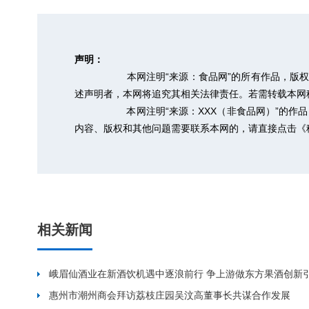
声明：
本网注明“来源：食品网”的所有作品，版
述声明者，本网将追究其相关法律责任。若需转载本网稿件，
本网注明“来源：XXX（非食品网）”的
内容、版权和其他问题需要联系本网的，请直接点击
《
相关新闻
峨眉仙酒业在新酒饮机遇中逐浪前行 争上游做东方果酒创新
惠州市潮州商会拜访荔枝庄园吴汶高董事长共谋合作发展