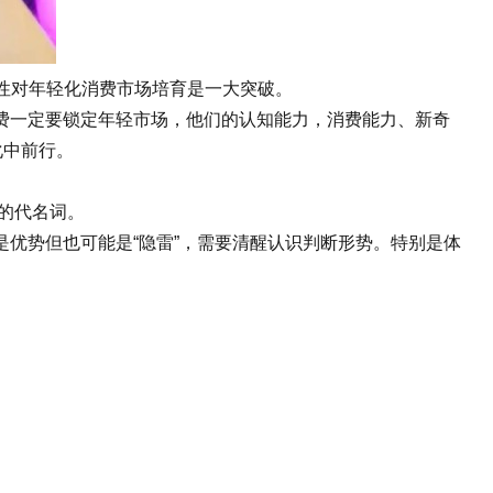
口性对年轻化消费市场培育是一大突破。
一定要锁定年轻市场，他们的认知能力，消费能力、新奇
化中前行。
的代名词。
势但也可能是“隐雷”，需要清醒认识判断形势。特别是体