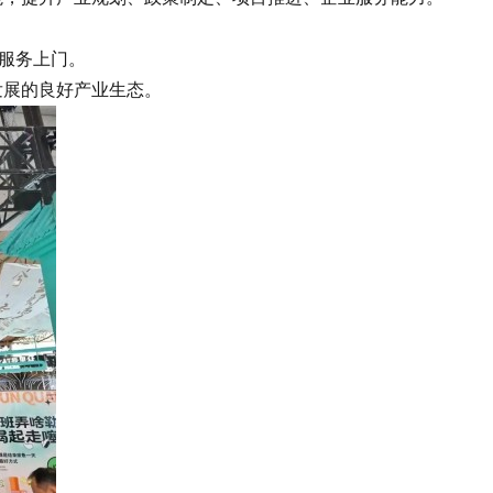
、服务上门。
发展的良好产业生态。