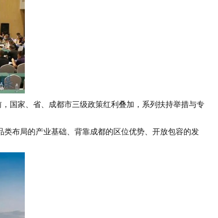
前，国家、省、成都市三级政策红利叠加，系列扶持举措与专
类布局的产业基础、背靠成都的区位优势、开放包容的发