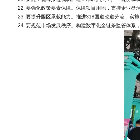
22. 要强化政策要素保障。保障项目用地，支持企业盘
23. 要提升园区承载能力。推进318国道改道分流，实
24. 要规范市场发展秩序。构建数字化全链条监管体系