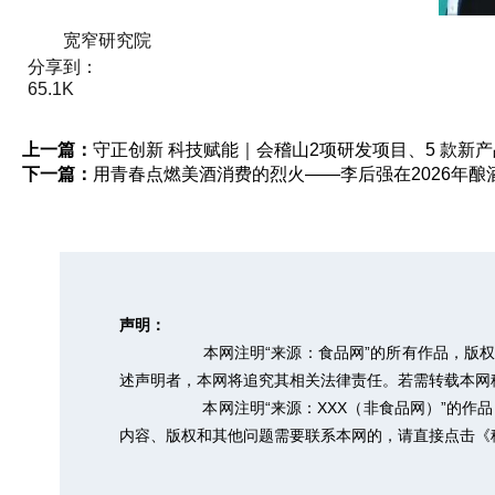
宽窄研究院
分享到：
65.1K
上一篇：
守正创新 科技赋能｜会稽山2项研发项目、5 款新
下一篇：
用青春点燃美酒消费的烈火——李后强在2026年
声明：
本网注明“来源：食品网”的所有作品，版
述声明者，本网将追究其相关法律责任。若需转载本网稿件，
本网注明“来源：XXX（非食品网）”的
内容、版权和其他问题需要联系本网的，请直接点击
《