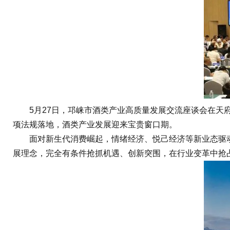
5月27日，邛崃市酒类产业高质量发展交流座谈会在天府
项法规落地，酒类产业发展迎来宝贵窗口期。
面对新生代消费崛起，情绪经济、悦己经济等新业态驱动
展理念，完全有条件抢抓机遇、创新突围，在行业变革中抢