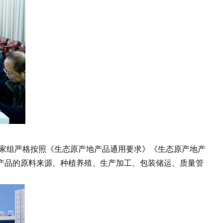
家组严格按照《生态原产地产品通用要求》《生态原产地产
产品的原料来源、种植养殖、生产加工、包装储运、质量管