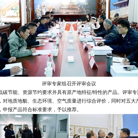
评审专家组召开评审会议
节能、资源节约要求并具有原产地特征/特性的产品。评审专
，对地质地貌、生态环境、空气质量进行综合评价，同时对五大
，申报产品符合标准要求，予以推荐。