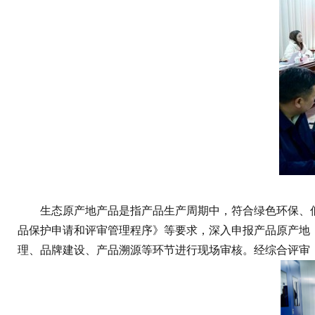
生态原产地产品是指产品生产周期中，符合绿色环保、低碳
品保护申请和评审管理程序》等要求，深入申报产品原产地
理、品牌建设、产品溯源等环节进行现场审核。经综合评审