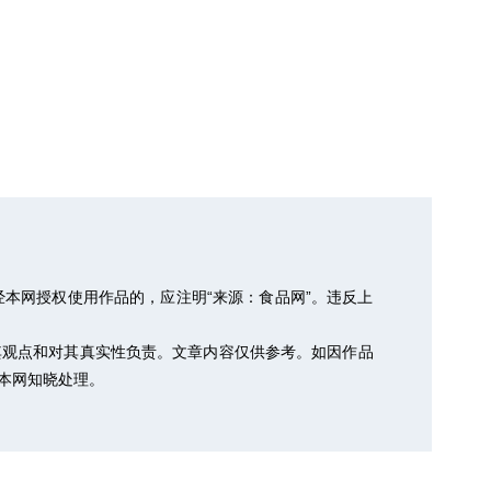
本网授权使用作品的，应注明“来源：食品网”。违反上
其观点和对其真实性负责。文章内容仅供参考。如因作品
以便本网知晓处理。