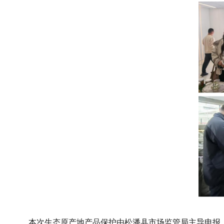
本次生态原产地产品保护由松潘县市场监管局主导申报，