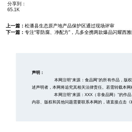
分享到：
65.1K
上一篇：
松潘县生态原产地产品保护区通过现场评审
下一篇：
专注“零防腐、净配方”，几多全携两款爆品闪耀西
声明：
本网注明“来源：食品网”的所有作品，版
述声明者，本网将追究其相关法律责任。若需转载本网稿件，
本网注明“来源：XXX（非食品网）”的
内容、版权和其他问题需要联系本网的，请直接点击
《