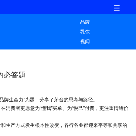
品牌
乳饮
视闻
的必答题
品牌生命力”为题，分享了茅台的思考与路径。
消费者更愿意为“懂我”买单、为“悦己”付费，更注重情绪价
和生产方式发生根本性改变，各行各业都迎来平等和共享的