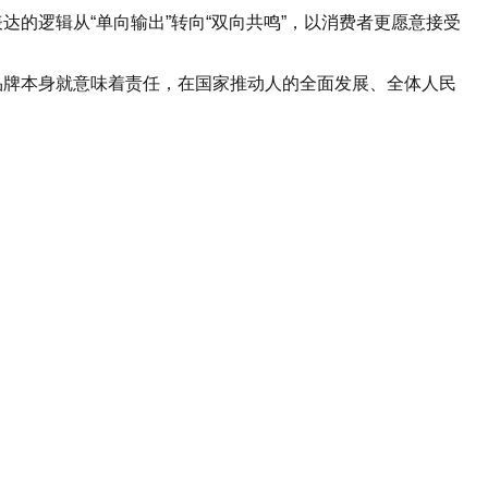
的逻辑从“单向输出”转向“双向共鸣”，以消费者更愿意接受
牌本身就意味着责任，在国家推动人的全面发展、全体人民