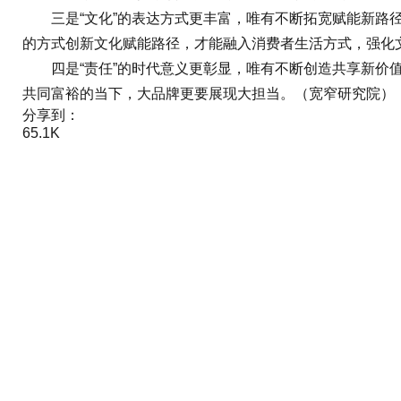
三是“文化”的表达方式更丰富，唯有不断拓宽赋能新路径，
的方式创新文化赋能路径，才能融入消费者生活方式，强化
四是“责任”的时代意义更彰显，唯有不断创造共享新价值
共同富裕的当下，大品牌更要展现大担当。（宽窄研究院）
分享到：
65.1K