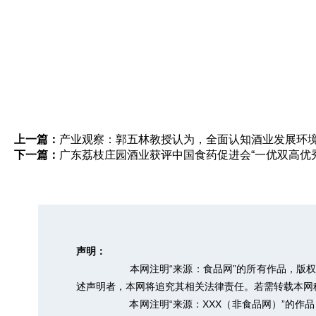
上一篇：
产业观察：郭五林教授认为，全面认知酒业发展环
下一篇：
广东荔枝庄园酒业获评中国食药促进会“一优双高优秀
声明：
本网注明“来源：食品网”的所有作品，版
述声明者，本网将追究其相关法律责任。若需转载本网稿件，
本网注明“来源：XXX（非食品网）”的