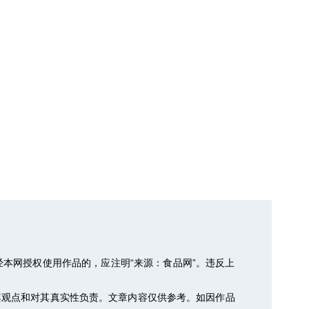
本网授权使用作品的，应注明“来源：食品网”。违反上
其观点和对其真实性负责。文章内容仅供参考。如因作品