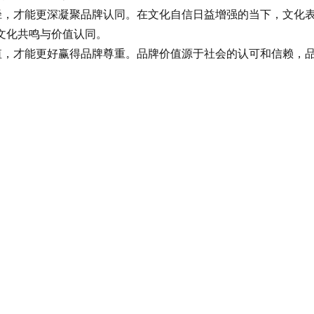
才能更深凝聚品牌认同。在文化自信日益增强的当下，文化表达
文化共鸣与价值认同。
，才能更好赢得品牌尊重。品牌价值源于社会的认可和信赖，品