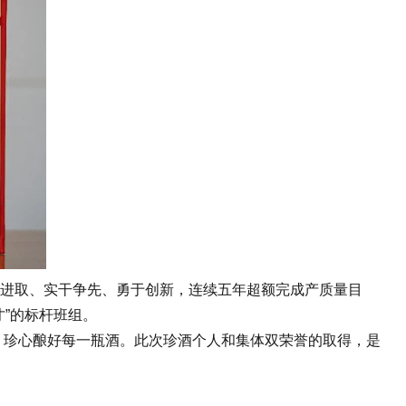
意进取、实干争先、勇于创新，连续五年超额完成产质量目
才”的标杆班组。
，珍心酿好每一瓶酒。此次珍酒个人和集体双荣誉的取得，是