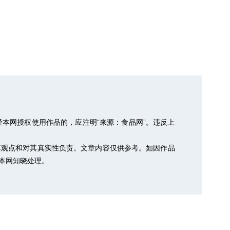
本网授权使用作品的，应注明“来源：食品网”。违反上
其观点和对其真实性负责。文章内容仅供参考。如因作品
以便本网知晓处理。