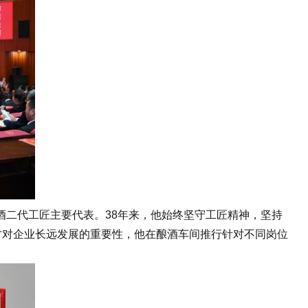
酒二代工匠主要代表。38年来，他始终坚守工匠精神，坚持
才对企业长远发展的重要性，他在酿酒车间推行针对不同岗位