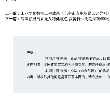
上一篇：
工业文化数字工程成果《元宇宙应用场景认定导则
下一篇：
汾酒彰显清香龙头稳健底色 驭势行业周期深耕年轻
声明：
本网注明“来源：食品网”的所有作品，版
述声明者，本网将追究其相关法律责任。若需转载本网稿件，
本网注明“来源：XXX（非食品网）”的
内容、版权和其他问题需要联系本网的，请直接点击
《