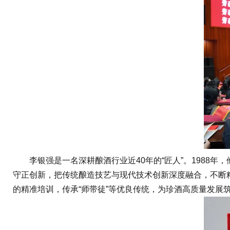
李银强是一名深耕酿酒行业近40年的“匠人”。1988年
守正创新，把传统酿造技艺与现代技术创新深度融合，不断
的精准培训，传承“师带徒”等优良传统，为珍酒高质量发展