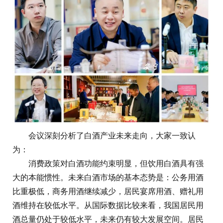
会议深刻分析了白酒产业未来走向，大家一致认
为：
消费政策对白酒功能约束明显，但饮用白酒具有强
大的本能惯性。未来白酒市场的基本态势是：公务用酒
比重极低，商务用酒继续减少，居民宴席用酒、赠礼用
酒维持在较低水平。从国际数据比较来看，我国居民用
酒总量仍处于较低水平，未来仍有较大发展空间。居民