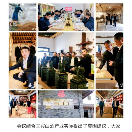
会议结合宜宾白酒产业实际提出了突围建议，大家