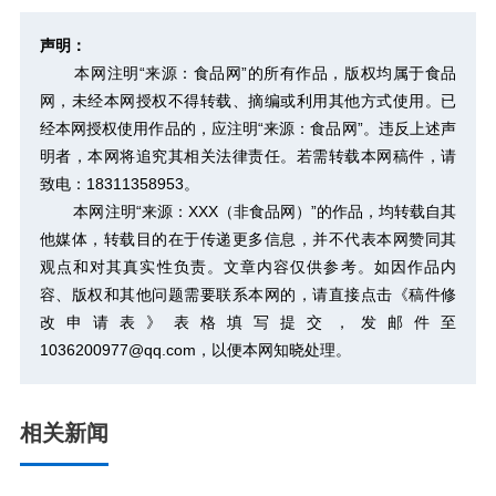
声明：
本网注明“来源：食品网”的所有作品，版权均属于食品
网，未经本网授权不得转载、摘编或利用其他方式使用。已
经本网授权使用作品的，应注明“来源：食品网”。违反上述声
明者，本网将追究其相关法律责任。若需转载本网稿件，请
致电：18311358953。
本网注明“来源：XXX（非食品网）”的作品，均转载自其
他媒体，转载目的在于传递更多信息，并不代表本网赞同其
观点和对其真实性负责。文章内容仅供参考。如因作品内
容、版权和其他问题需要联系本网的，请直接点击
《稿件修
改申请表》
表格填写提交，发邮件至
1036200977@qq.com，以便本网知晓处理。
相关新闻