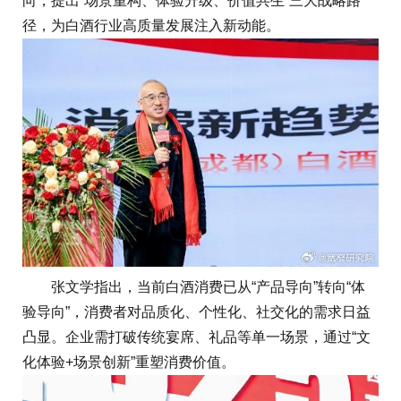
向，提出“场景重构、体验升级、价值共生”三大战略路
径，为白酒行业高质量发展注入新动能。
张文学指出，当前白酒消费已从“产品导向”转向“体
验导向”，消费者对品质化、个性化、社交化的需求日益
凸显。企业需打破传统宴席、礼品等单一场景，通过“文
化体验+场景创新”重塑消费价值。