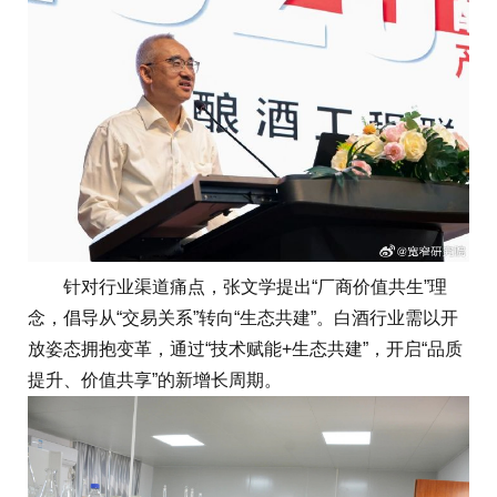
针对行业渠道痛点，张文学提出“厂商价值共生”理
念，倡导从“交易关系”转向“生态共建”。白酒行业需以开
放姿态拥抱变革，通过“技术赋能+生态共建”，开启“品质
提升、价值共享”的新增长周期。