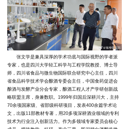
张文学是兼具深厚的学术功底与国际视野的学者派
专家，也是四川大学轻工科学与工程学院教授、博士导
师，四川省食品与微生物国际联合研究中心主任，四川
省食品科学技术学会酿酒专委会主任，中国食药促进会
酿酒与发酵产业分会专家，酿酒工程人才产学研创新战
略联盟主席，身兼数职。1999年归国后深耕川大，主持
70余项国家级、省部级科研项目，发表400余篇学术论
文，出版11部教材专著，用20多项深耕酒业领域的专利
技术为行业注入创新活力。作为多领域专家委员会核心