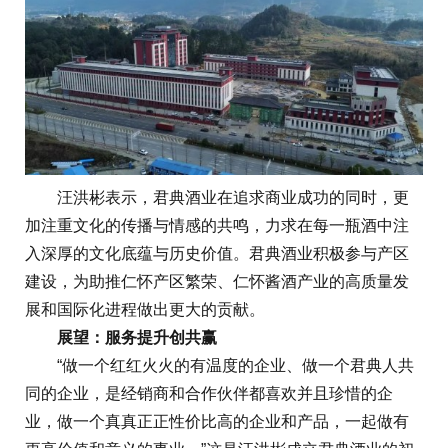
汪洪彬表示，君典酒业在追求商业成功的同时，更
加注重文化的传播与情感的共鸣，力求在每一瓶酒中注
入深厚的文化底蕴与历史价值。君典酒业积极参与产区
建设，为助推仁怀产区繁荣、仁怀酱酒产业的高质量发
展和国际化进程做出更大的贡献。
展望：服务提升创共赢
“做一个红红火火的有温度的企业、做一个君典人共
同的企业，是经销商和合作伙伴都喜欢并且珍惜的企
业，做一个真真正正性价比高的企业和产品，一起做有