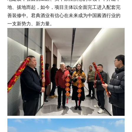
地、拔地而起，如今，项目主体以全面完工进入配套完
善装修中。君典酒业有信心在未来成为中国酱酒行业的
一支新势力、新力量。