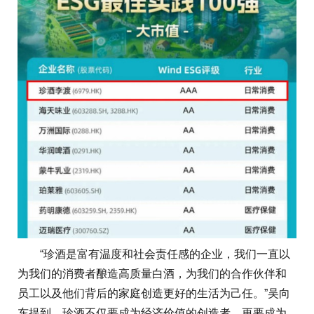
“珍酒是富有温度和社会责任感的企业，我们一直以
为我们的消费者酿造高质量白酒，为我们的合作伙伴和
员工以及他们背后的家庭创造更好的生活为己任。”吴向
东提到，珍酒不仅要成为经济价值的创造者，更要成为