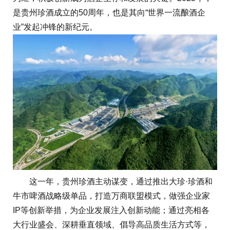
是贵州珍酒成立的50周年，也是其向“世界一流酿酒企
业”发起冲锋的新纪元。
这一年，贵州珍酒主动谋变，通过推出大珍·珍酒和
牛市啤酒战略级单品，打造万商联盟模式，做强企业家
IP等创新举措，为企业发展注入创新动能；通过亮相各
大行业盛会、深耕垂直领域、倡导高品质生活方式等，