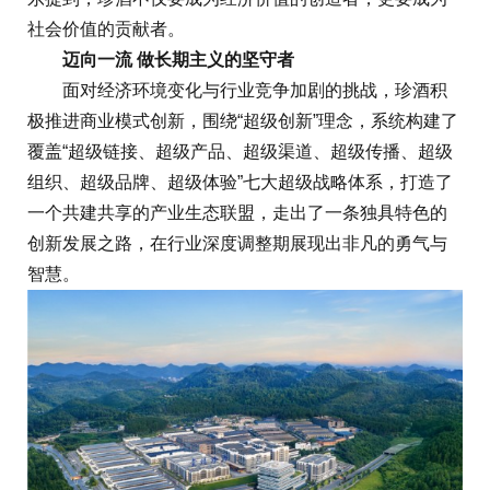
社会价值的贡献者。
迈向一流 做长期主义的坚守者
面对经济环境变化与行业竞争加剧的挑战，珍酒积
极推进商业模式创新，围绕“超级创新”理念，系统构建了
覆盖“超级链接、超级产品、超级渠道、超级传播、超级
组织、超级品牌、超级体验”七大超级战略体系，打造了
一个共建共享的产业生态联盟，走出了一条独具特色的
创新发展之路，在行业深度调整期展现出非凡的勇气与
智慧。