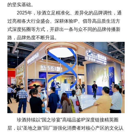
的坚实基础。
2025年，珍酒立足精准化、差异化的品牌调性，通
过亮相各大行业盛会、深耕体验IP、倡导高品质生活方
式深度拓圈等方式，开辟出一条与众不同的品牌传播新
路，品牌热度不断升温。
珍酒持续以“国之珍宴”高端品鉴IP深度链接精英圈
层，以“圣地之旅”回厂游强化消费者对核心产区的文化认