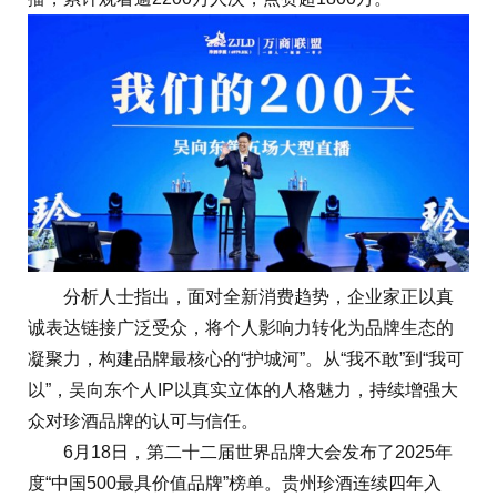
分析人士指出，面对全新消费趋势，企业家正以真
诚表达链接广泛受众，将个人影响力转化为品牌生态的
凝聚力，构建品牌最核心的“护城河”。从“我不敢”到“我可
以”，吴向东个人IP以真实立体的人格魅力，持续增强大
众对珍酒品牌的认可与信任。
6月18日，第二十二届世界品牌大会发布了2025年
度“中国500最具价值品牌”榜单。贵州珍酒连续四年入