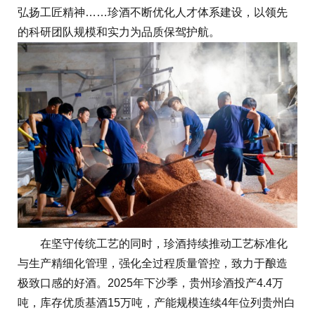
弘扬工匠精神……珍酒不断优化人才体系建设，以领先
的科研团队规模和实力为品质保驾护航。
在坚守传统工艺的同时，珍酒持续推动工艺标准化
与生产精细化管理，强化全过程质量管控，致力于酿造
极致口感的好酒。2025年下沙季，贵州珍酒投产4.4万
吨，库存优质基酒15万吨，产能规模连续4年位列贵州白