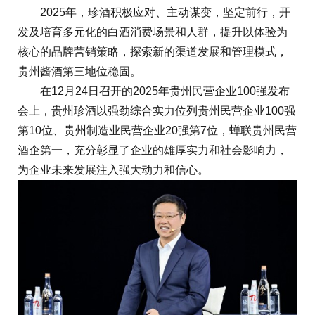
2025年，珍酒积极应对、主动谋变，坚定前行，开
发及培育多元化的白酒消费场景和人群，提升以体验为
核心的品牌营销策略，探索新的渠道发展和管理模式，
贵州酱酒第三地位稳固。
在12月24日召开的2025年贵州民营企业100强发布
会上，贵州珍酒以强劲综合实力位列贵州民营企业100强
第10位、贵州制造业民营企业20强第7位，蝉联贵州民营
酒企第一，充分彰显了企业的雄厚实力和社会影响力，
为企业未来发展注入强大动力和信心。