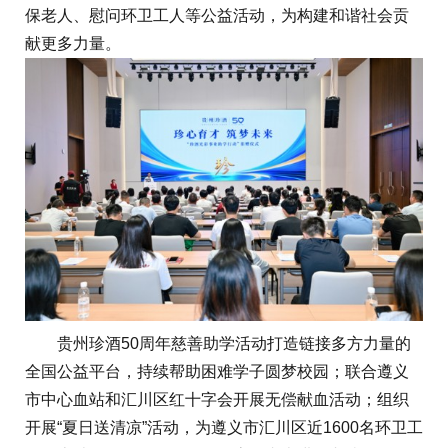
保老人、慰问环卫工人等公益活动，为构建和谐社会贡
献更多力量。
贵州珍酒50周年慈善助学活动打造链接多方力量的
全国公益平台，持续帮助困难学子圆梦校园；联合遵义
市中心血站和汇川区红十字会开展无偿献血活动；组织
开展“夏日送清凉”活动，为遵义市汇川区近1600名环卫工