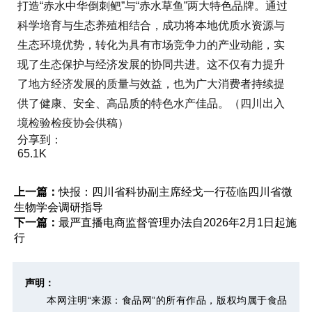
打造“赤水中华倒刺鲃”与“赤水草鱼”两大特色品牌。通过
科学培育与生态养殖相结合，成功将本地优质水资源与
生态环境优势，转化为具有市场竞争力的产业动能，实
现了生态保护与经济发展的协同共进。这不仅有力提升
了地方经济发展的质量与效益，也为广大消费者持续提
供了健康、安全、高品质的特色水产佳品。（四川出入
境检验检疫协会供稿）
分享到：
65.1K
上一篇：
快报：四川省科协副主席经戈一行莅临四川省微
生物学会调研指导
下一篇：
最严直播电商监督管理办法自2026年2月1日起施
行
声明：
本网注明“来源：食品网”的所有作品，版权均属于食品