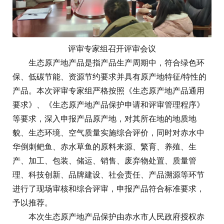
评审专家组召开评审会议
生态原产地产品是指产品生产周期中，符合绿色环
保、低碳节能、资源节约要求并具有原产地特征/特性的
产品。本次评审专家组严格按照《生态原产地产品通用
要求》、《生态原产地产品保护申请和评审管理程序》
等要求，深入申报产品原产地，对其所在地的地质地
貌、生态环境、空气质量实施综合评价，同时对赤水中
华倒刺鲃鱼、赤水草鱼的原料来源、繁育、养殖、生
产、加工、包装、储运、销售、废弃物处置、质量管
理、科技创新、品牌建设、社会责任、产品溯源等环节
进行了现场审核和综合评审，申报产品符合标准要求，
予以推荐。
本次生态原产地产品保护由赤水市人民政府授权赤