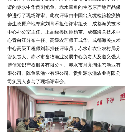
请的赤水中华倒刺鲃鱼、赤水草鱼的生态原产地产品保
护进行了现场评审。此次评审由中国出入境检验检疫协
会生态原产地专家刘育禾担任评审组长，成都海关技术
中心办公室主任、正高级兽医师杨苗、成都海关技术中
心青白江分布主任、高级农艺师王成华、成都海关技术
中心高级工程师刘菲担任评审员；赤水市农业农村局分
管负责人、赤水市畜牧渔业发展中心负责人及遵义强大
博信知识产权服务有限公司、赤水市月亮湖生态渔业有
限公司、陈鱼跃渔业有限公司、贵州源水渔农业有限公
司负责人参与了现场评审会。