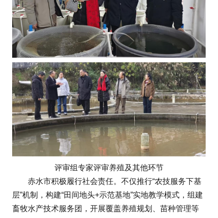
评审组专家评审养殖及其他环节
赤水市积极履行社会责任。不仅推行“农技服务下基
层”机制，构建“田间地头+示范基地”实地教学模式，组建
畜牧水产技术服务团，开展覆盖养殖规划、苗种管理等