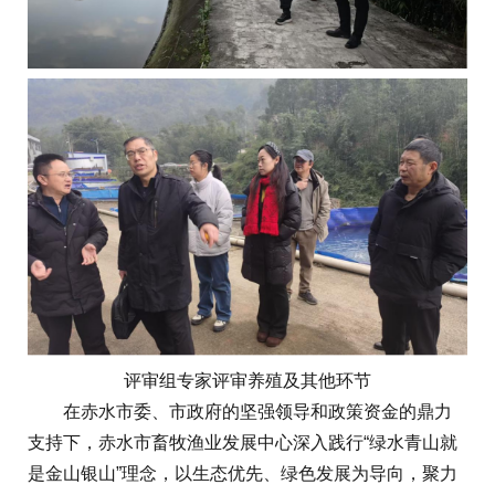
评审组专家评审养殖及其他环节
在赤水市委、市政府的坚强领导和政策资金的鼎力
支持下，赤水市畜牧渔业发展中心深入践行“绿水青山就
是金山银山”理念，以生态优先、绿色发展为导向，聚力