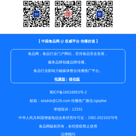
【 中国食品网 @ 权威平台 传播价值 】
食品网，食品行业门户网站，宣传食品安全发展，
服务品牌创建品牌传播。
食品行业影响力融媒体整合传播推广平台。
电脑版
|
移动版
蜀ICP备16018953号-2
邮箱：sssdcb@126.com 传播推广微信:zgspbw
举报投诉：12331
中华人民共和国增值电信业务经营许可证：川B2-20210370号
食品网版权所有，未经授权禁止使用
法律顾问