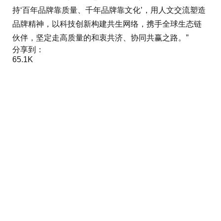
持‘百年品牌靠质量、千年品牌靠文化’，用人文交流塑造
品牌精神，以科技创新构建共生网络，携手全球生态链
伙伴，坚定走高质量的和衷共济、协同共赢之路。”
分享到：
65.1K