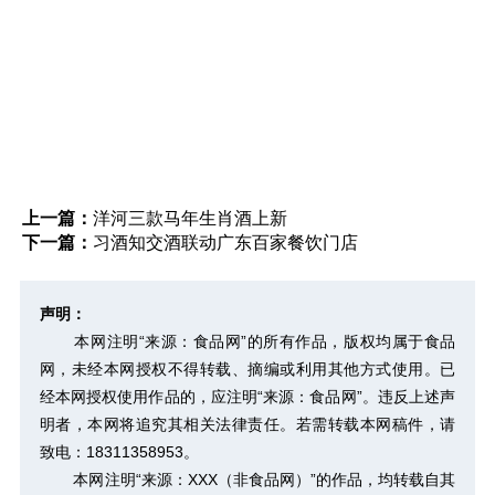
上一篇：
洋河三款马年生肖酒上新
下一篇：
习酒知交酒联动广东百家餐饮门店
声明：
本网注明“来源：食品网”的所有作品，版权均属于食品
网，未经本网授权不得转载、摘编或利用其他方式使用。已
经本网授权使用作品的，应注明“来源：食品网”。违反上述声
明者，本网将追究其相关法律责任。若需转载本网稿件，请
致电：18311358953。
本网注明“来源：XXX（非食品网）”的作品，均转载自其