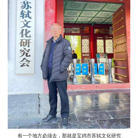
有一个地方必须去，那就是宝鸡市苏轼文化研究