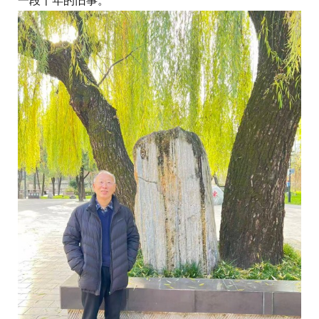
一段千年的旧事。