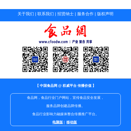
关于我们
|
联系我们
|
招贤纳士
|
服务合作
|
版权声明
【 中国食品网 @ 权威平台 传播价值 】
食品网，食品行业门户网站，宣传食品安全发展，
服务品牌创建品牌传播。
食品行业影响力融媒体整合传播推广平台。
电脑版
|
移动版