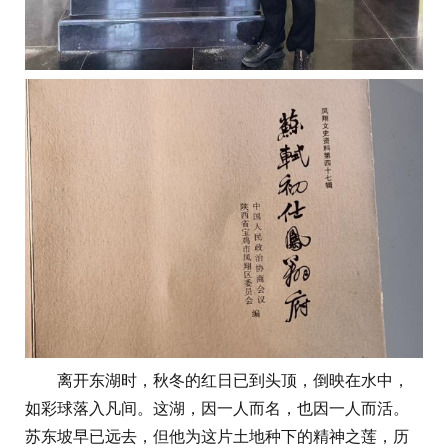
离开东湖时，秋冬的红日已到头顶，倒映在水中，
如彩球落入凡间。这湖，因一人而名，也因一人而活。
苏东坡早已远去，但他为这片土地种下的精神之莲，历